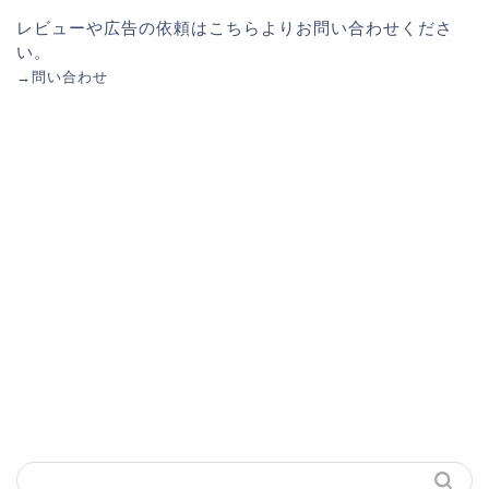
レビューや広告の依頼はこちらよりお問い合わせくださ
い。
→
問い合わせ