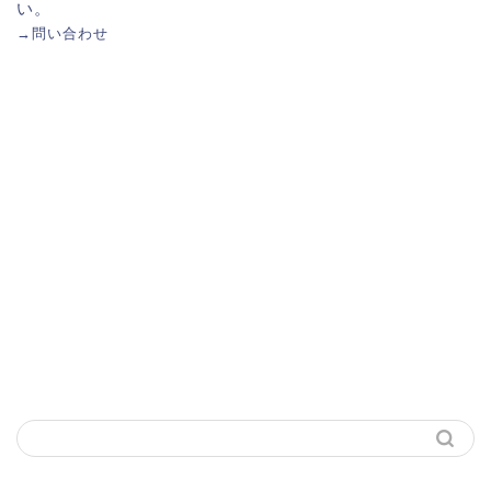
い。
→
問い合わせ