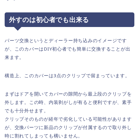
外すのは初心者でも出来る
パーツ交換というとディーラー持ち込みのイメージです
が、このカバーはDIY初心者でも簡単に交換することが出
来ます。
構造上、このカバーは3点のクリップで留まっています。
まずはドアを開いてカバーの隙間から最上段のクリップを
外します。この時、内装剥がしが有ると便利ですが、素手
でも十分外せます。
クリップそのものが経年で劣化している可能性があります
が、交換パーツに新品のクリップが付属するので取り外し
時に割れてしまっても構いません。