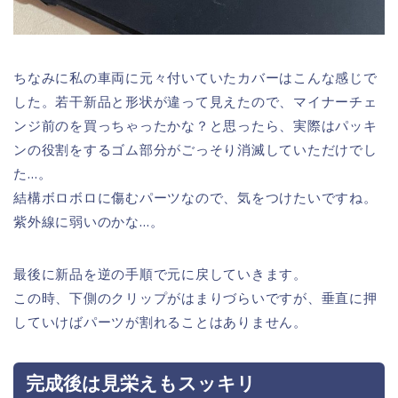
ちなみに私の車両に元々付いていたカバーはこんな感じで
した。若干新品と形状が違って見えたので、マイナーチェ
ンジ前のを買っちゃったかな？と思ったら、実際はパッキ
ンの役割をするゴム部分がごっそり消滅していただけでし
た…。
結構ボロボロに傷むパーツなので、気をつけたいですね。
紫外線に弱いのかな…。
最後に新品を逆の手順で元に戻していきます。
この時、下側のクリップがはまりづらいですが、垂直に押
していけばパーツが割れることはありません。
完成後は見栄えもスッキリ