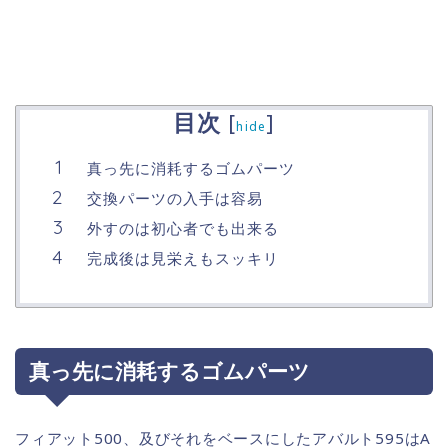
目次
[
]
hide
真っ先に消耗するゴムパーツ
交換パーツの入手は容易
外すのは初心者でも出来る
完成後は見栄えもスッキリ
真っ先に消耗するゴムパーツ
フィアット500、及びそれをベースにしたアバルト595はA