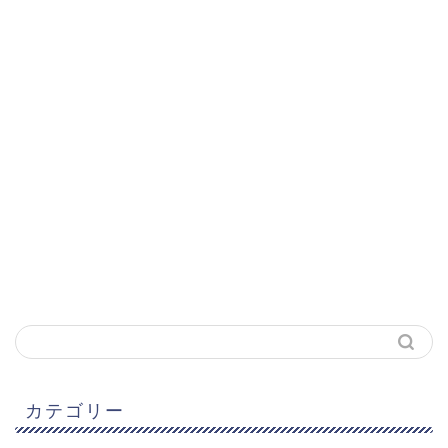
カテゴリー