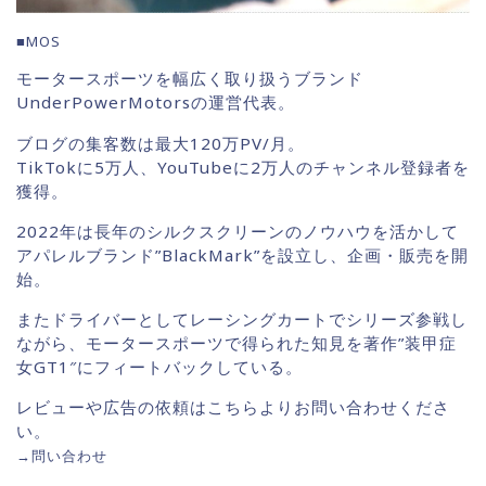
■MOS
モータースポーツを幅広く取り扱うブランド
UnderPowerMotorsの運営代表。
ブログの集客数は最大120万PV/月。
TikTokに5万人、YouTubeに2万人のチャンネル登録者を
獲得。
2022年は長年のシルクスクリーンのノウハウを活かして
アパレルブランド”BlackMark”を設立し、企画・販売を開
始。
またドライバーとしてレーシングカートでシリーズ参戦し
ながら、モータースポーツで得られた知見を著作”装甲症
女GT1″にフィートバックしている。
レビューや広告の依頼はこちらよりお問い合わせくださ
い。
→
問い合わせ