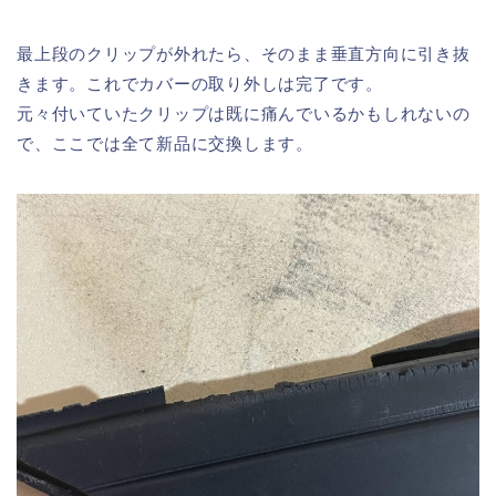
最上段のクリップが外れたら、そのまま垂直方向に引き抜
きます。これでカバーの取り外しは完了です。
元々付いていたクリップは既に痛んでいるかもしれないの
で、ここでは全て新品に交換します。