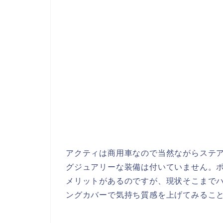
アクティは商用車なので当然ながらステ
グジュアリーな装備は付いていません。
メリットがあるのですが、現状そこまで
ングカバーで気持ち質感を上げてみるこ