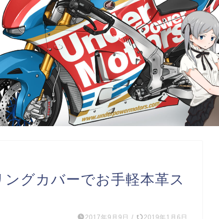
テアリングカバーでお手軽本革ス
2017年9月9日
/
2019年1月6日