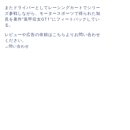
またドライバーとしてレーシングカートでシリー
ズ参戦しながら、モータースポーツで得られた知
見を著作”装甲症女GT1″にフィートバックしてい
る。
レビューや広告の依頼はこちらよりお問い合わせ
ください。
→
問い合わせ