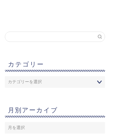
カテゴリー
月別アーカイブ