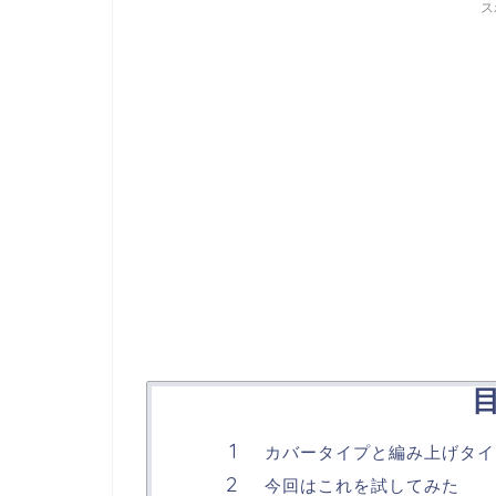
ス
カバータイプと編み上げタイ
今回はこれを試してみた