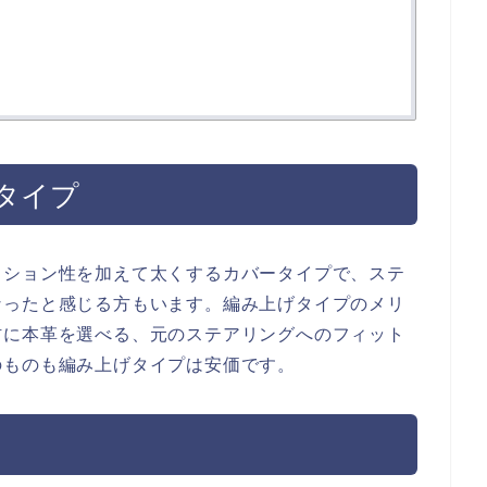
タイプ
ッション性を加えて太くするカバータイプで、ステ
なったと感じる方もいます。編み上げタイプのメリ
材に本革を選べる、元のステアリングへのフィット
のものも編み上げタイプは安価です。