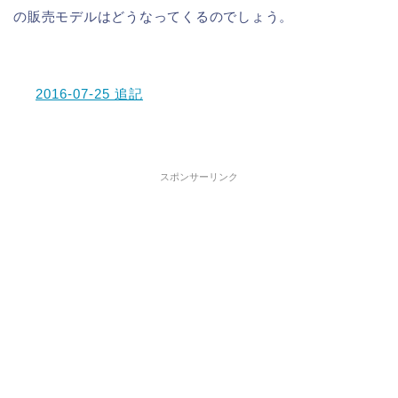
の販売モデルはどうなってくるのでしょう。
2016-07-25 追記
スポンサーリンク