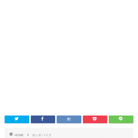
HOME
ホンダ バイク