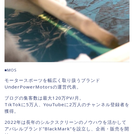
■MOS
モータースポーツを幅広く取り扱うブランド
UnderPowerMotorsの運営代表。
ブログの集客数は最大120万PV/月。
TikTokに5万人、YouTubeに2万人のチャンネル登録者を
獲得。
2022年は長年のシルクスクリーンのノウハウを活かして
アパレルブランド”BlackMark”を設立し、企画・販売を開