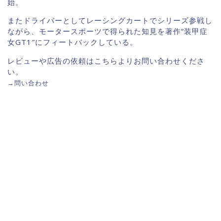
始。
またドライバーとしてレーシングカートでシリーズ参戦し
ながら、モータースポーツで得られた知見を著作”装甲症
女GT1″にフィートバックしている。
レビューや広告の依頼はこちらよりお問い合わせくださ
い。
→
問い合わせ