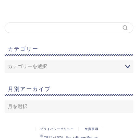
カテゴリー
月別アーカイブ
プライバシーポリシー
免責事項
2013–2026 UnderPowerMotors