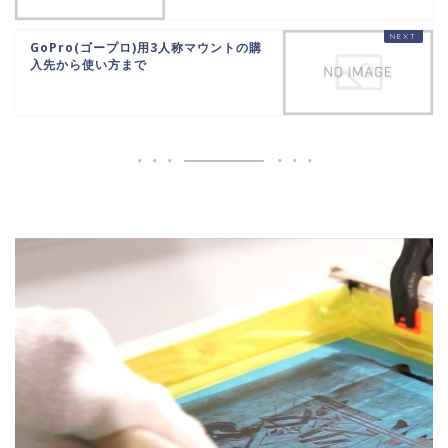
GoPro(ゴープロ)用3人称マウントの購
入先から使い方まで