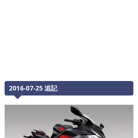
2016-07-25 追記