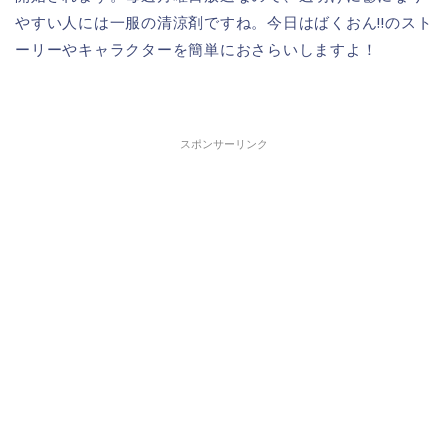
やすい人には一服の清涼剤ですね。今日はばくおん!!のスト
ーリーやキャラクターを簡単におさらいしますよ！
スポンサーリンク