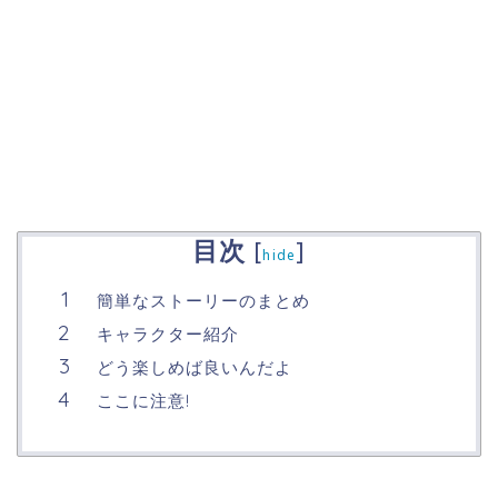
目次
[
]
hide
簡単なストーリーのまとめ
キャラクター紹介
どう楽しめば良いんだよ
ここに注意!