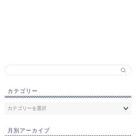
カテゴリー
月別アーカイブ