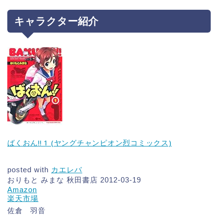
キャラクター紹介
ばくおん!! 1 (ヤングチャンピオン烈コミックス)
posted with
カエレバ
おりもと みまな 秋田書店 2012-03-19
Amazon
楽天市場
佐倉 羽音