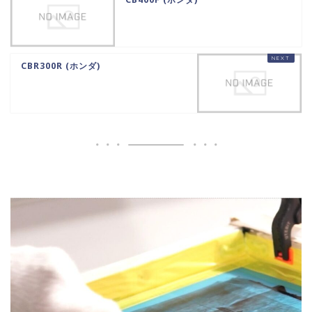
CBR300R (ホンダ)