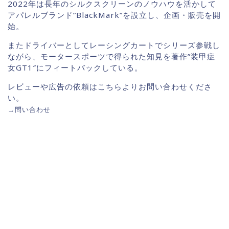
2022年は長年のシルクスクリーンのノウハウを活かして
アパレルブランド”BlackMark”を設立し、企画・販売を開
始。
またドライバーとしてレーシングカートでシリーズ参戦し
ながら、モータースポーツで得られた知見を著作”装甲症
女GT1″にフィートバックしている。
レビューや広告の依頼はこちらよりお問い合わせくださ
い。
→
問い合わせ