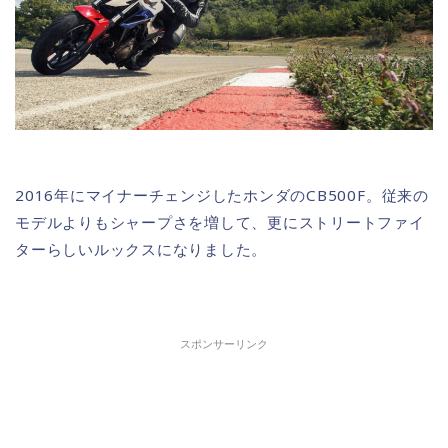
2016年にマイナーチェンジしたホンダのCB500F。従来の
モデルよりもシャープさを増して、更にストリートファイ
ターらしいルックスになりました。
スポンサーリンク