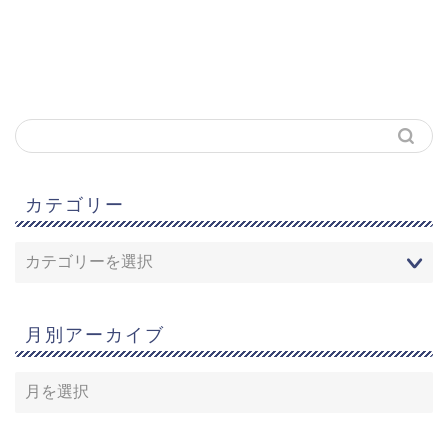
カテゴリー
月別アーカイブ