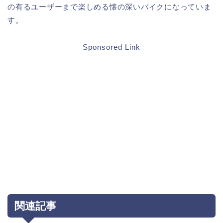
の有るユーザーまで楽しめる懐の深いバイクになっていま
す。
Sponsored Link
関連記事