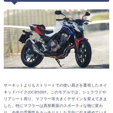
サーキットよりもストリートでの使い易さを重視したネイ
キッドバイクのCB500F。このモデルでは、シュラウドや
リアシート周り、マフラー等大きくデザインを変えてきま
した。特にマフラーは異形断面のスポーティな物に変わ
り、全体の雰囲気をカッチリとした方向に引き締めていま