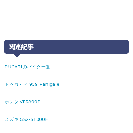
関連記事
DUCATIのバイク一覧
ドゥカティ 959 Panigale
ホンダ
VFR800F
スズキ
GSX-S1000F