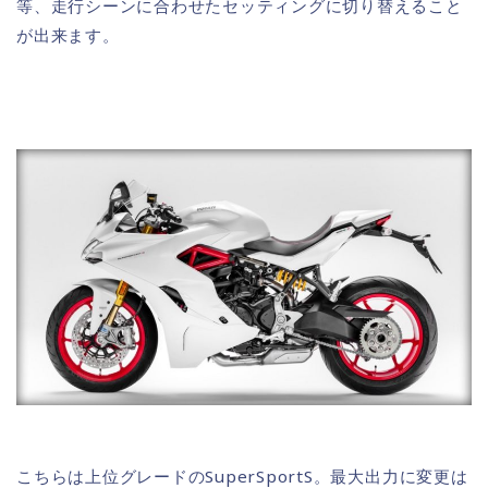
等、走行シーンに合わせたセッティングに切り替えること
が出来ます。
こちらは上位グレードのSuperSportS。最大出力に変更は