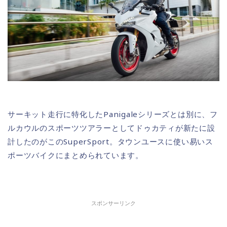
サーキット走行に特化したPanigaleシリーズとは別に、フ
ルカウルのスポーツツアラーとしてドゥカティが新たに設
計したのがこのSuperSport。タウンユースに使い易いス
ポーツバイクにまとめられています。
スポンサーリンク