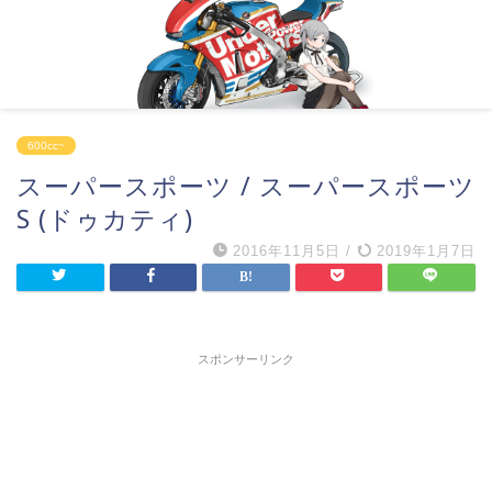
600cc~
スーパースポーツ / スーパースポーツ
S (ドゥカティ)
2016年11月5日
/
2019年1月7日
スポンサーリンク