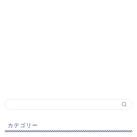
カテゴリー