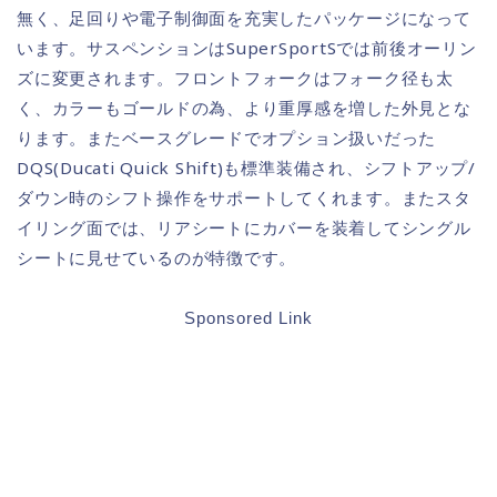
無く、足回りや電子制御面を充実したパッケージになって
います。サスペンションはSuperSportSでは前後オーリン
ズに変更されます。フロントフォークはフォーク径も太
く、カラーもゴールドの為、より重厚感を増した外見とな
ります。またベースグレードでオプション扱いだった
DQS(Ducati Quick Shift)も標準装備され、シフトアップ/
ダウン時のシフト操作をサポートしてくれます。またスタ
イリング面では、リアシートにカバーを装着してシングル
シートに見せているのが特徴です。
Sponsored Link