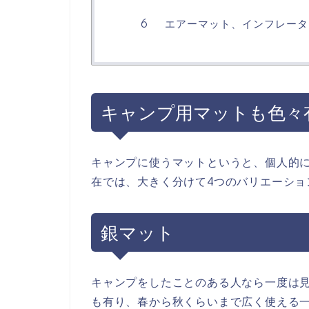
エアーマット、インフレータ
キャンプ用マットも色々
キャンプに使うマットというと、個人的に
在では、大きく分けて4つのバリエーショ
銀マット
キャンプをしたことのある人なら一度は
も有り、春から秋くらいまで広く使える