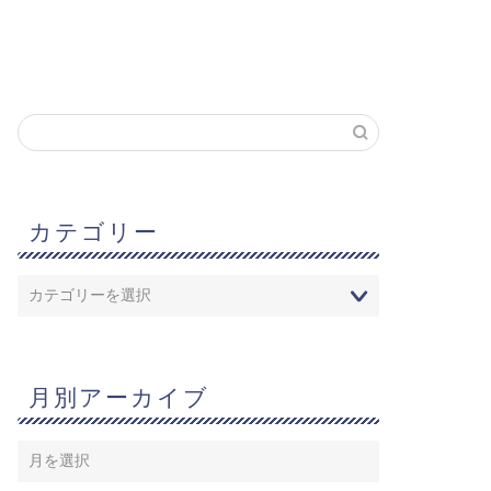
カテゴリー
月別アーカイブ