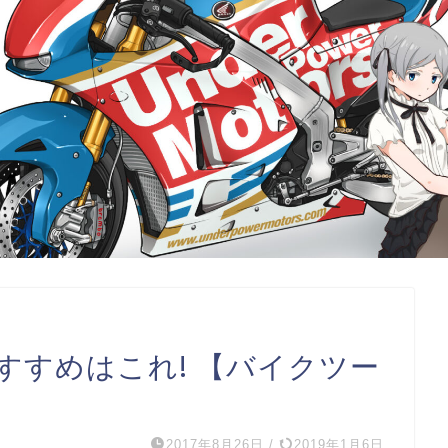
すすめはこれ! 【バイクツー
2017年8月26日
/
2019年1月6日