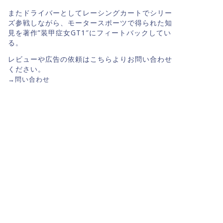
またドライバーとしてレーシングカートでシリー
ズ参戦しながら、モータースポーツで得られた知
見を著作”装甲症女GT1″にフィートバックしてい
る。
レビューや広告の依頼はこちらよりお問い合わせ
ください。
→
問い合わせ