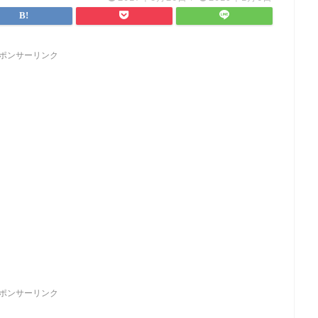
ポンサーリンク
ポンサーリンク