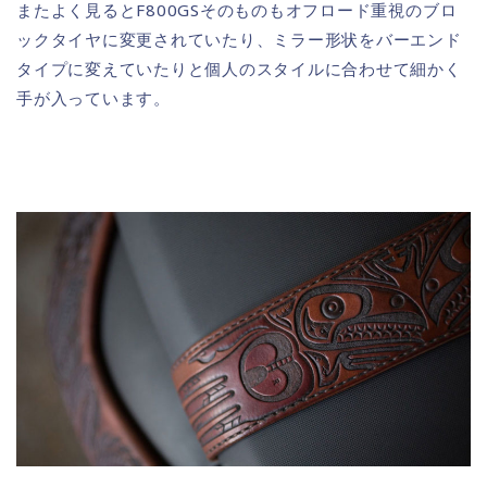
またよく見るとF800GSそのものもオフロード重視のブロ
ックタイヤに変更されていたり、ミラー形状をバーエンド
タイプに変えていたりと個人のスタイルに合わせて細かく
手が入っています。