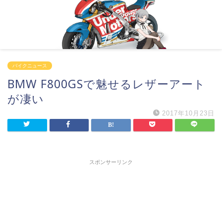
バイクニュース
BMW F800GSで魅せるレザーアート
が凄い
2017年10月23日
スポンサーリンク