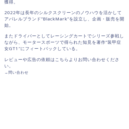
獲得。
2022年は長年のシルクスクリーンのノウハウを活かして
アパレルブランド”BlackMark”を設立し、企画・販売を開
始。
またドライバーとしてレーシングカートでシリーズ参戦し
ながら、モータースポーツで得られた知見を著作”装甲症
女GT1″にフィートバックしている。
レビューや広告の依頼はこちらよりお問い合わせくださ
い。
→
問い合わせ