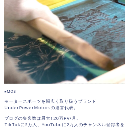
■MOS
モータースポーツを幅広く取り扱うブランド
UnderPowerMotorsの運営代表。
ブログの集客数は最大120万PV/月。
TikTokに5万人、YouTubeに2万人のチャンネル登録者を