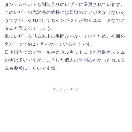
タンデムベルトも刻印入りのレザーに変更されています。
このレザーの光沢感の維持には日頃のケアが欠かせないそ
うですが、それにしてもインパクトが強くユニークなカス
タムと言えるでしょう。
単にレザーを貼る以上に手間がかかっているため、今回の
全パーツで約2ヶ月かかっているそうです。
日本国内ではデカールやカウルキットによる外装カスタム
の例は多いですが、こうした個人の手間のかかったカスタ
ムも参考にしたいですね。
スポンサーリンク