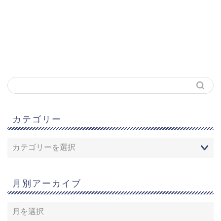
カテゴリー
月別アーカイブ