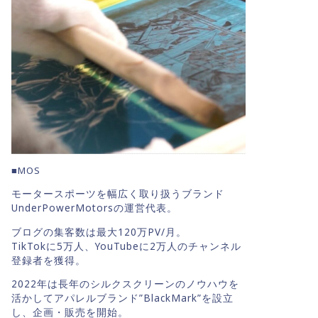
■MOS
モータースポーツを幅広く取り扱うブランド
UnderPowerMotorsの運営代表。
ブログの集客数は最大120万PV/月。
TikTokに5万人、YouTubeに2万人のチャンネル
登録者を獲得。
2022年は長年のシルクスクリーンのノウハウを
活かしてアパレルブランド”BlackMark”を設立
し、企画・販売を開始。