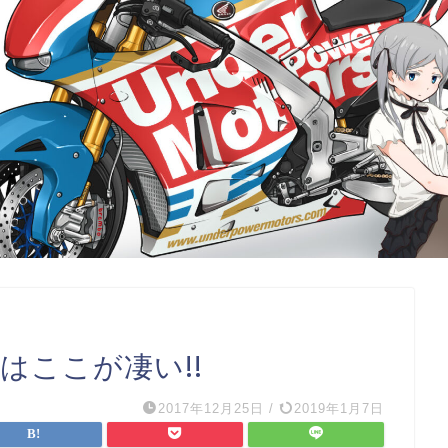
はここが凄い!!
2017年12月25日
/
2019年1月7日