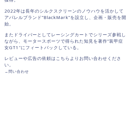
2022年は長年のシルクスクリーンのノウハウを活かして
アパレルブランド”BlackMark”を設立し、企画・販売を開
始。
またドライバーとしてレーシングカートでシリーズ参戦し
ながら、モータースポーツで得られた知見を著作”装甲症
女GT1″にフィートバックしている。
レビューや広告の依頼はこちらよりお問い合わせくださ
い。
→
問い合わせ