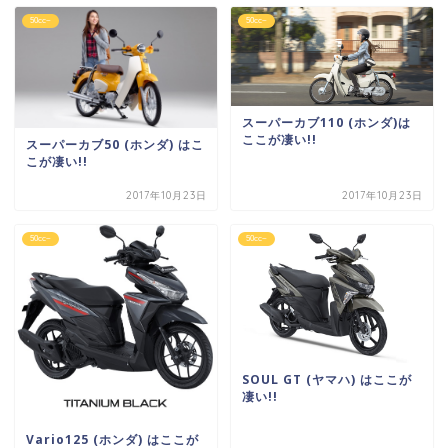
50cc~
50cc~
スーパーカブ110 (ホンダ)は
ここが凄い!!
スーパーカブ50 (ホンダ) はこ
こが凄い!!
2017年10月23日
2017年10月23日
50cc~
50cc~
SOUL GT (ヤマハ) はここが
凄い!!
Vario125 (ホンダ) はここが