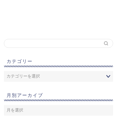
カテゴリー
月別アーカイブ