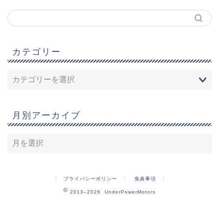
カテゴリー
月別アーカイブ
プライバシーポリシー
免責事項
2013–2026 UnderPowerMotors