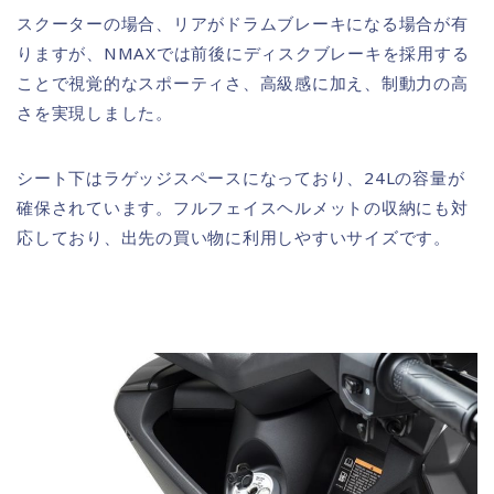
スクーターの場合、リアがドラムブレーキになる場合が有
りますが、NMAXでは前後にディスクブレーキを採用する
ことで視覚的なスポーティさ、高級感に加え、制動力の高
さを実現しました。
シート下はラゲッジスペースになっており、24Lの容量が
確保されています。フルフェイスヘルメットの収納にも対
応しており、出先の買い物に利用しやすいサイズです。