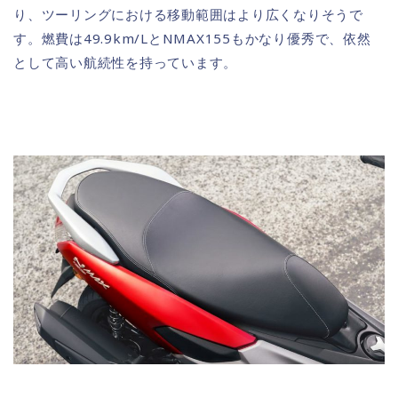
り、ツーリングにおける移動範囲はより広くなりそうで
す。燃費は49.9km/LとNMAX155もかなり優秀で、依然
として高い航続性を持っています。