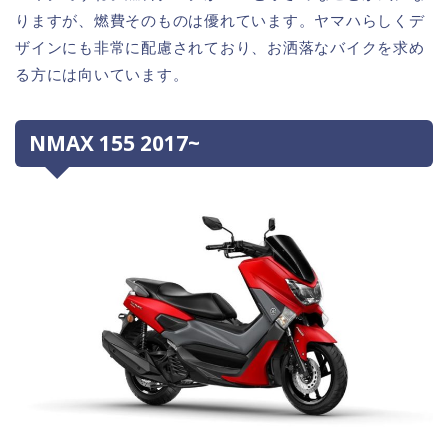
りますが、燃費そのものは優れています。ヤマハらしくデ
ザインにも非常に配慮されており、お洒落なバイクを求め
る方には向いています。
NMAX 155 2017~