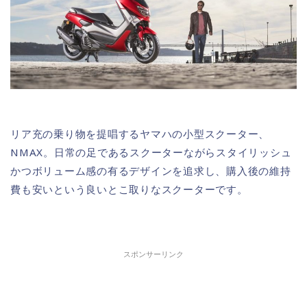
リア充の乗り物を提唱するヤマハの小型スクーター、
NMAX。日常の足であるスクーターながらスタイリッシュ
かつボリューム感の有るデザインを追求し、購入後の維持
費も安いという良いとこ取りなスクーターです。
スポンサーリンク