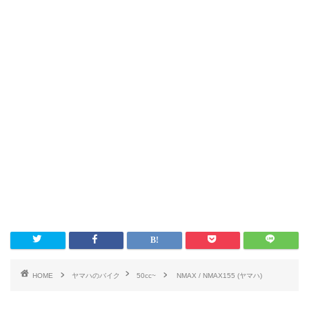
HOME
ヤマハのバイク
50cc~
NMAX / NMAX155 (ヤマハ)