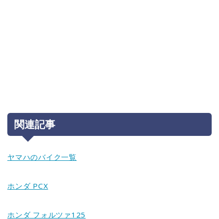
関連記事
ヤマハのバイク一覧
ホンダ PCX
ホンダ フォルツァ125