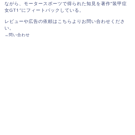
ながら、モータースポーツで得られた知見を著作”装甲症
女GT1″にフィートバックしている。
レビューや広告の依頼はこちらよりお問い合わせくださ
い。
→
問い合わせ