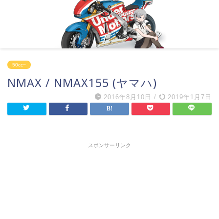
50cc~
NMAX / NMAX155 (ヤマハ)
2016年8月10日
/
2019年1月7日
スポンサーリンク