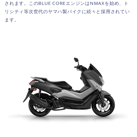
されます。このBLUE COREエンジンはNMAXを始め、ト
リシティ等次世代のヤマハ製バイクに続々と採用されてい
ます。