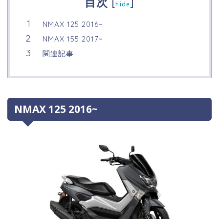
目次
[
]
hide
NMAX 125 2016~
NMAX 155 2017~
関連記事
NMAX 125 2016~