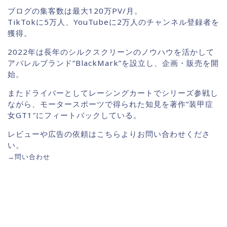
ブログの集客数は最大120万PV/月。
TikTokに5万人、YouTubeに2万人のチャンネル登録者を
獲得。
2022年は長年のシルクスクリーンのノウハウを活かして
アパレルブランド”BlackMark”を設立し、企画・販売を開
始。
またドライバーとしてレーシングカートでシリーズ参戦し
ながら、モータースポーツで得られた知見を著作”装甲症
女GT1″にフィートバックしている。
レビューや広告の依頼はこちらよりお問い合わせくださ
い。
→
問い合わせ