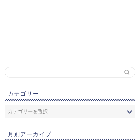
カテゴリー
月別アーカイブ