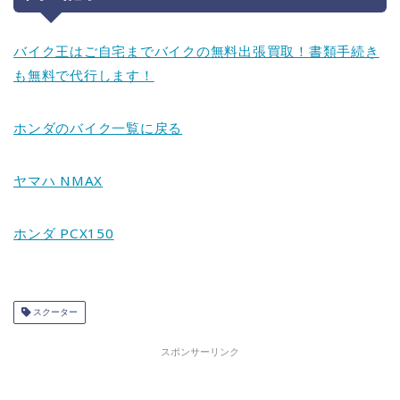
バイク王はご自宅までバイクの無料出張買取！書類手続き
も無料で代行します！
ホンダのバイク一覧に戻る
ヤマハ NMAX
ホンダ PCX150
スクーター
スポンサーリンク