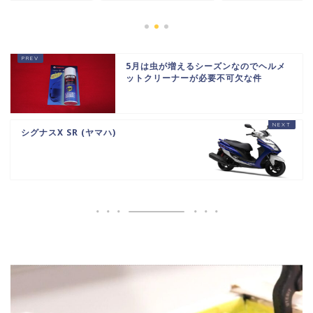
5月は虫が増えるシーズンなのでヘルメ
ットクリーナーが必要不可欠な件
シグナスX SR (ヤマハ)