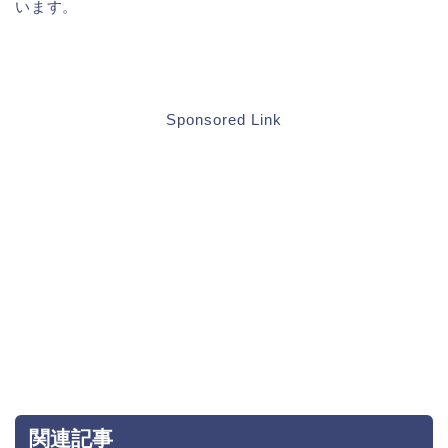
います。
Sponsored Link
関連記事