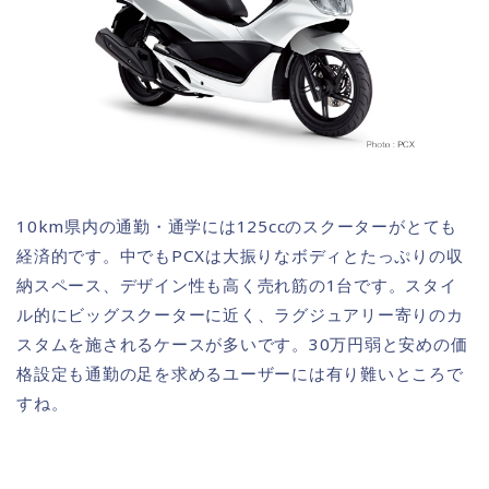
10km県内の通勤・通学には125ccのスクーターがとても
経済的です。中でもPCXは大振りなボディとたっぷりの収
納スペース、デザイン性も高く売れ筋の1台です。スタイ
ル的にビッグスクーターに近く、ラグジュアリー寄りのカ
スタムを施されるケースが多いです。30万円弱と安めの価
格設定も通勤の足を求めるユーザーには有り難いところで
すね。