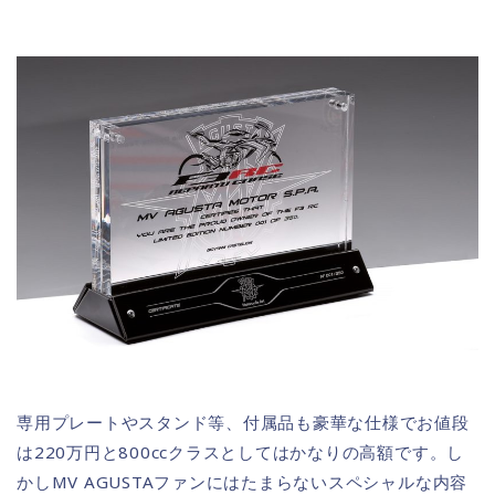
専用プレートやスタンド等、付属品も豪華な仕様でお値段
は220万円と800ccクラスとしてはかなりの高額です。し
かしMV AGUSTAファンにはたまらないスペシャルな内容