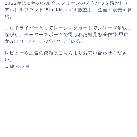
2022年は長年のシルクスクリーンのノウハウを活かして
アパレルブランド”BlackMark”を設立し、企画・販売を開
始。
またドライバーとしてレーシングカートでシリーズ参戦し
ながら、モータースポーツで得られた知見を著作”装甲症
女GT1″にフィートバックしている。
レビューや広告の依頼はこちらよりお問い合わせくださ
い。
→
問い合わせ