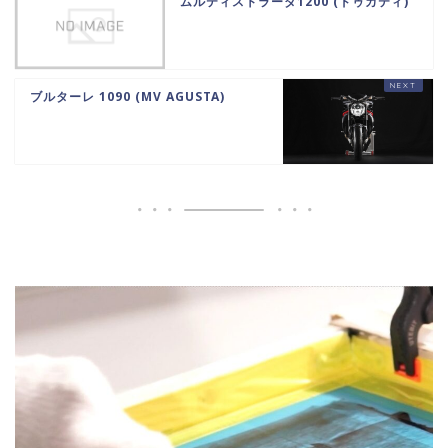
ムルティストラーダ1200 (ドゥカティ)
ブルターレ 1090 (MV AGUSTA)