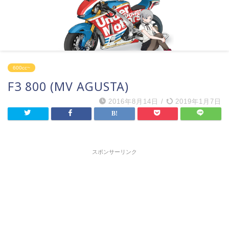
600cc~
F3 800 (MV AGUSTA)
2016年8月14日
/
2019年1月7日
スポンサーリンク