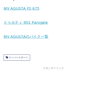
MV AGUSTA F3 675
ドゥカティ 955 Panigale
MV AGUSTAのバイク一覧
スーパースポーツ
スポンサーリンク