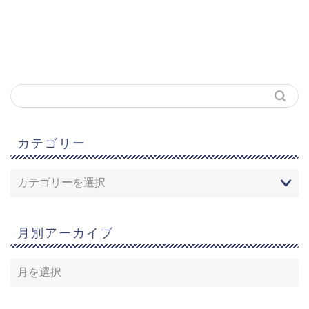
カテゴリー
月別アーカイブ