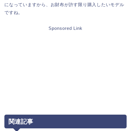
になっていますから、お財布が許す限り購入したいモデル
ですね。
Sponsored Link
関連記事