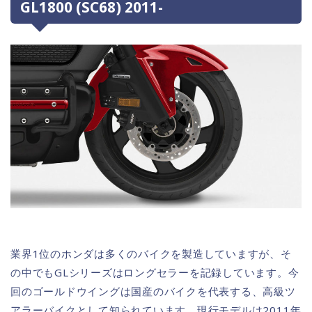
GL1800 (SC68) 2011-
業界1位のホンダは多くのバイクを製造していますが、そ
の中でもGLシリーズはロングセラーを記録しています。今
回のゴールドウイングは国産のバイクを代表する、高級ツ
アラーバイクとして知られています。現行モデルは2011年