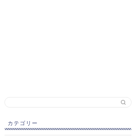
カテゴリー