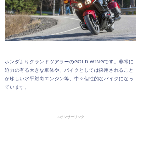
ホンダよりグランドツアラーのGOLD WINGです。非常に
迫力の有る大きな車体や、バイクとしては採用されること
が珍しい水平対向エンジン等、中々個性的なバイクになっ
ています。
スポンサーリンク