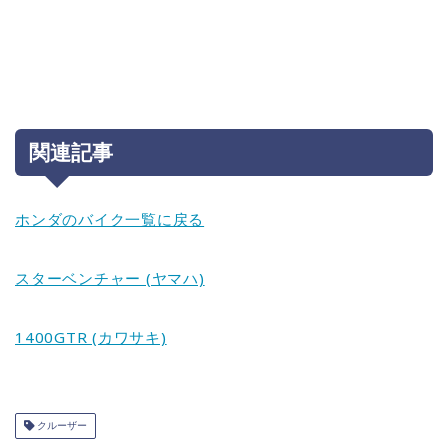
関連記事
ホンダのバイク一覧に戻る
スターベンチャー (ヤマハ)
1400GTR (カワサキ)
クルーザー