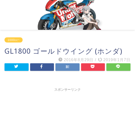
1000cc~
GL1800 ゴールドウイング (ホンダ)
2016年8月29日
/
2019年1月7日
スポンサーリンク