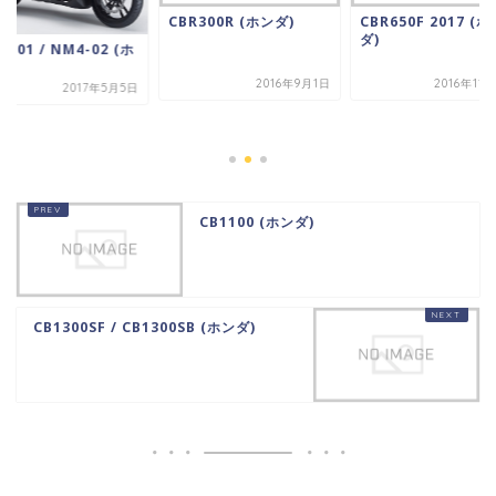
CBR300R (ホンダ)
CBR650F 2017 (ホ
ダ)
4-01 / NM4-02 (ホ
)
2016年9月1日
2016年11
2017年5月5日
CB1100 (ホンダ)
CB1300SF / CB1300SB (ホンダ)