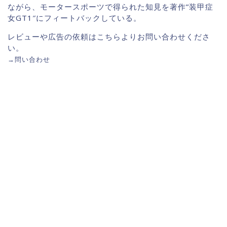
ながら、モータースポーツで得られた知見を著作”装甲症
女GT1″にフィートバックしている。
レビューや広告の依頼はこちらよりお問い合わせくださ
い。
→
問い合わせ