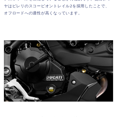
ヤはピレリのスコーピオントレイル2を採用したことで、
オフロードへの適性が高くなっています。