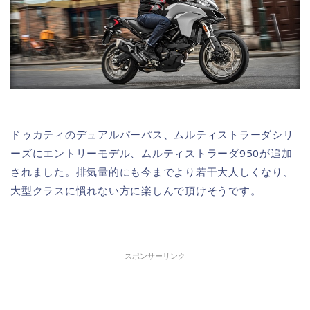
ドゥカティのデュアルパーパス、ムルティストラーダシリ
ーズにエントリーモデル、ムルティストラーダ950が追加
されました。排気量的にも今までより若干大人しくなり、
大型クラスに慣れない方に楽しんで頂けそうです。
スポンサーリンク