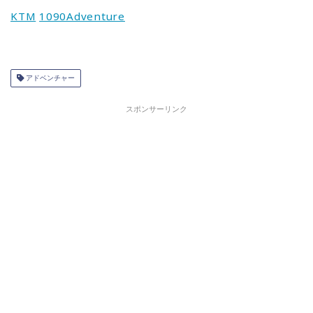
KTM
1090Adventure
アドベンチャー
スポンサーリンク