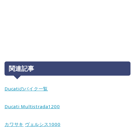
関連記事
Ducatiのバイク一覧
Ducati Multistrada1200
カワサキ
ヴェルシス1000