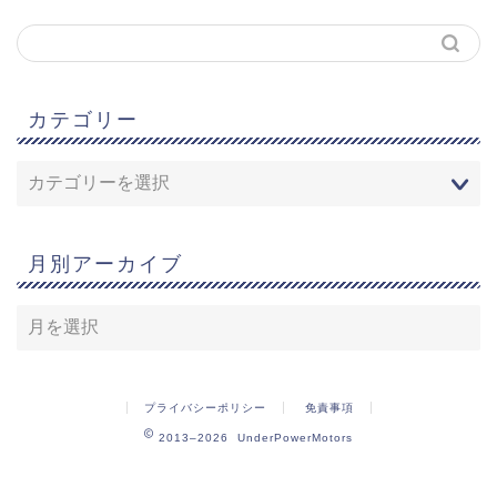
カテゴリー
月別アーカイブ
プライバシーポリシー
免責事項
2013–2026 UnderPowerMotors