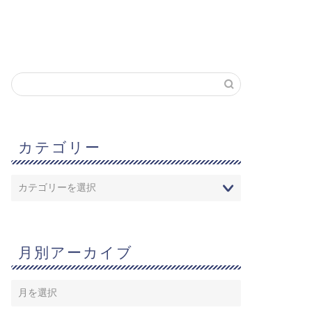
カテゴリー
月別アーカイブ