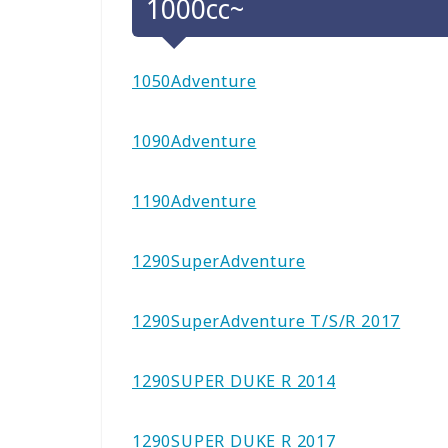
1000cc~
1050Adventure
1090Adventure
1190Adventure
1290SuperAdventure
1290SuperAdventure T/S/R 2017
1290SUPER DUKE R 2014
1290SUPER DUKE R 2017