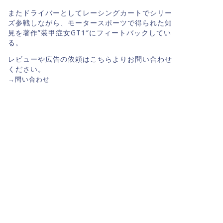
またドライバーとしてレーシングカートでシリー
ズ参戦しながら、モータースポーツで得られた知
見を著作”装甲症女GT1″にフィートバックしてい
る。
レビューや広告の依頼はこちらよりお問い合わせ
ください。
→
問い合わせ