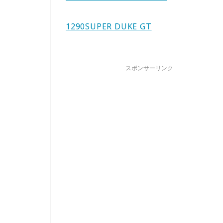
1290SUPER DUKE GT
スポンサーリンク