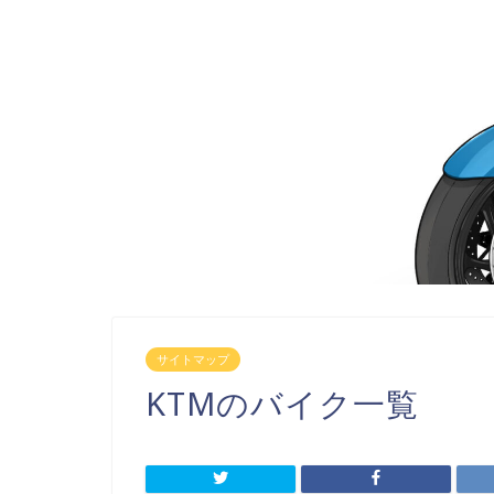
サイトマップ
KTMのバイク一覧