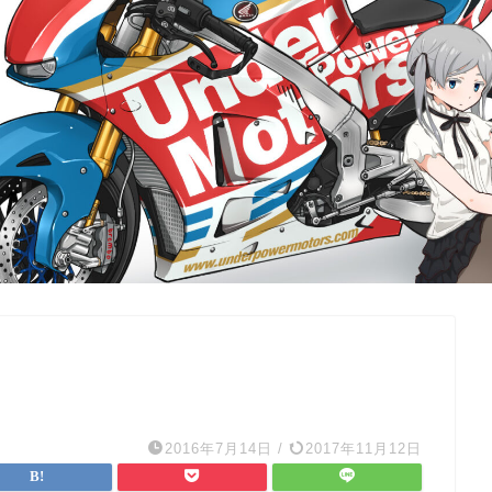
2016年7月14日
/
2017年11月12日