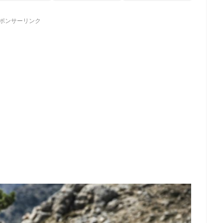
ポンサーリンク