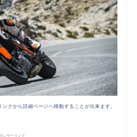
リンクから詳細ページへ移動することが出来ます。
ポンサーリンク