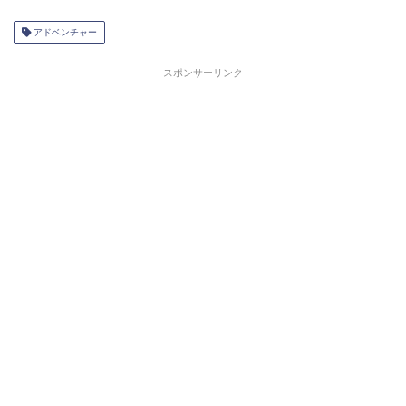
アドベンチャー
スポンサーリンク