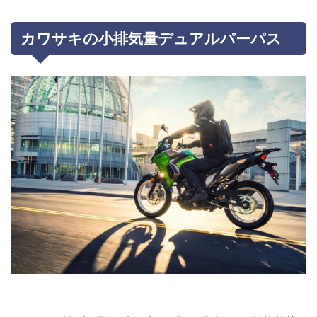
カワサキの小排気量デュアルパーパス