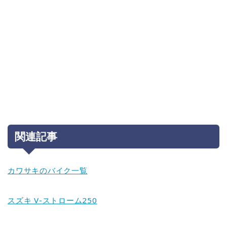
関連記事
カワサキのバイク一覧
スズキ V-ストローム250