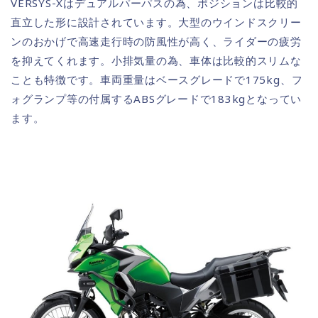
VERSYS-Xはデュアルパーパスの為、ポジションは比較的
直立した形に設計されています。大型のウインドスクリー
ンのおかげで高速走行時の防風性が高く、ライダーの疲労
を抑えてくれます。小排気量の為、車体は比較的スリムな
ことも特徴です。車両重量はベースグレードで175kg、フ
ォグランプ等の付属するABSグレードで183kgとなってい
ます。