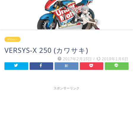
250cc~
VERSYS-X 250 (カワサキ)
2017年2月15日
/
2019年1月6日
スポンサーリンク