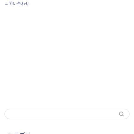
→
問い合わせ