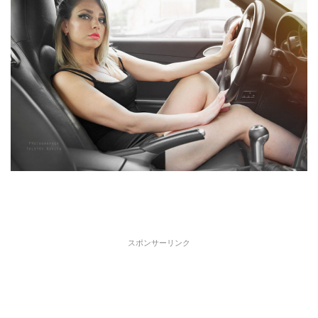
スポンサーリンク