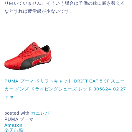
り向いていません。そういう場合は予備の靴に履き替える
などすれば疲労感が少ないです。
PUMA プーマ ドリフトキャット DRIFT CAT 5 SF スニー
カー メンズ ドライビングシューズ レッド 305824_02 27
ｃｍ
posted with
カエレバ
PUMA プーマ
Amazon
楽天市場