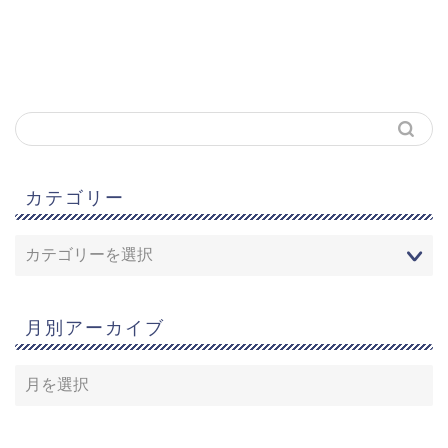
カテゴリー
月別アーカイブ