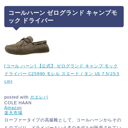
コールハーン ゼログランド キャンプモ
ック ドライバー
[コール ハーン] 【公式】 ゼログランド キャンプ モック
ドライバー C25990 モレル スエード / タン US 7.5(25.5
cm)
posted with
カエレバ
COLE HAAN
Amazon
楽天市場
ローファータイプの高級靴として、コールハーンからその
ものズバリ、ドライバーという名のモデルが販売されてい