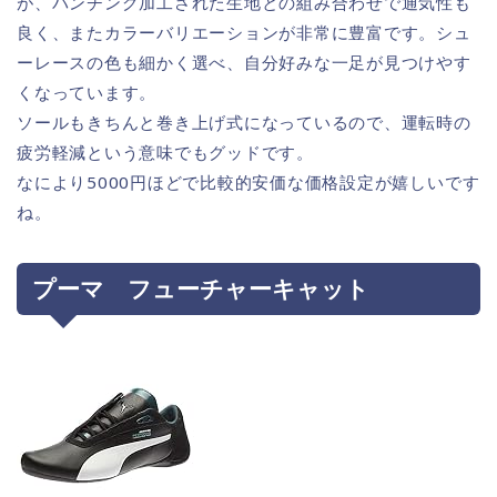
が、パンチング加工された生地との組み合わせで通気性も
良く、またカラーバリエーションが非常に豊富です。シュ
ーレースの色も細かく選べ、自分好みな一足が見つけやす
くなっています。
ソールもきちんと巻き上げ式になっているので、運転時の
疲労軽減という意味でもグッドです。
なにより5000円ほどで比較的安価な価格設定が嬉しいです
ね。
プーマ フューチャーキャット