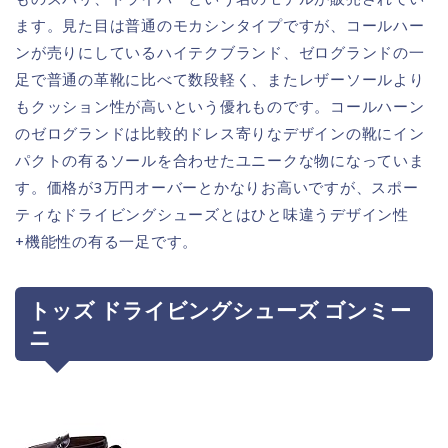
ます。見た目は普通のモカシンタイプですが、コールハー
ンが売りにしているハイテクブランド、ゼログランドの一
足で普通の革靴に比べて数段軽く、またレザーソールより
もクッション性が高いという優れものです。コールハーン
のゼログランドは比較的ドレス寄りなデザインの靴にイン
パクトの有るソールを合わせたユニークな物になっていま
す。価格が3万円オーバーとかなりお高いですが、スポー
ティなドライビングシューズとはひと味違うデザイン性
+機能性の有る一足です。
トッズ ドライビングシューズ ゴンミー
ニ