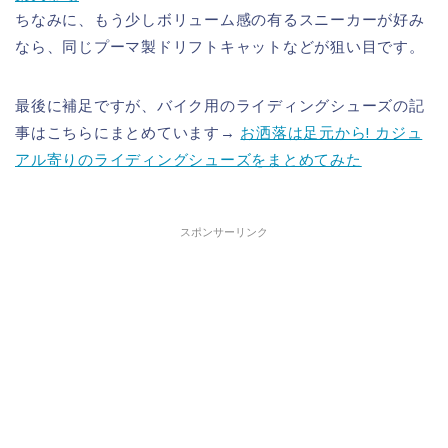
ちなみに、もう少しボリューム感の有るスニーカーが好み
なら、同じプーマ製ドリフトキャットなどが狙い目です。
最後に補足ですが、バイク用のライディングシューズの記
事はこちらにまとめています→
お洒落は足元から! カジュ
アル寄りのライディングシューズをまとめてみた
スポンサーリンク