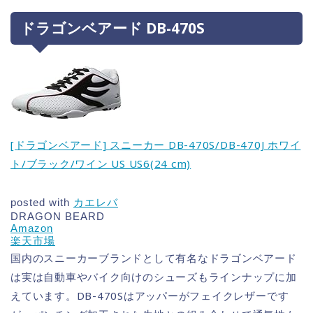
ドラゴンベアード DB-470S
[ドラゴンベアード] スニーカー DB-470S/DB-470J ホワイ
ト/ブラック/ワイン US US6(24 cm)
posted with
カエレバ
DRAGON BEARD
Amazon
楽天市場
国内のスニーカーブランドとして有名なドラゴンベアード
は実は自動車やバイク向けのシューズもラインナップに加
えています。DB-470Sはアッパーがフェイクレザーです