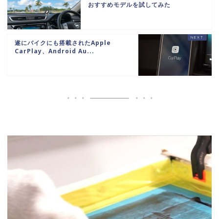
おすすめモデルを試してみた
遂にバイクにも搭載されたApple
CarPlay、Android Au...