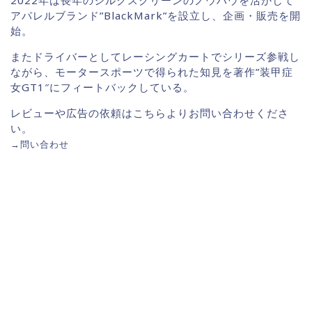
アパレルブランド”BlackMark”を設立し、企画・販売を開
始。
またドライバーとしてレーシングカートでシリーズ参戦し
ながら、モータースポーツで得られた知見を著作”装甲症
女GT1″にフィートバックしている。
レビューや広告の依頼はこちらよりお問い合わせくださ
い。
→
問い合わせ