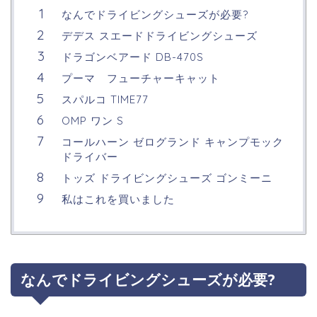
なんでドライビングシューズが必要?
デデス スエードドライビングシューズ
ドラゴンベアード DB-470S
プーマ フューチャーキャット
スパルコ TIME77
OMP ワン S
コールハーン ゼログランド キャンプモック
ドライバー
トッズ ドライビングシューズ ゴンミーニ
私はこれを買いました
なんでドライビングシューズが必要?