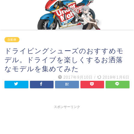
自動車
ドライビングシューズのおすすめモ
デル。ドライブを楽しくするお洒落
なモデルを集めてみた
2017年9月10日
/
2019年1月6日
スポンサーリンク