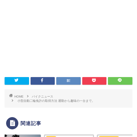
HOME
バイクニュース
小型自動二輪免許の取得方法 通勤から趣味の一台まで。
関連記事