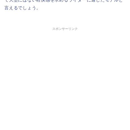
言えるでしょう。
スポンサーリンク