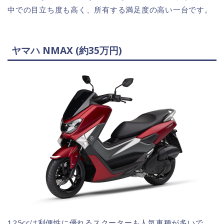
中での目立ち度も高く、所有する満足度の高い一台です。
ヤマハ NMAX (約35万円)
125ccは利便性に優れるスクーターも人気車種が多いで