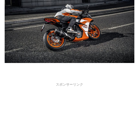
スポンサーリンク