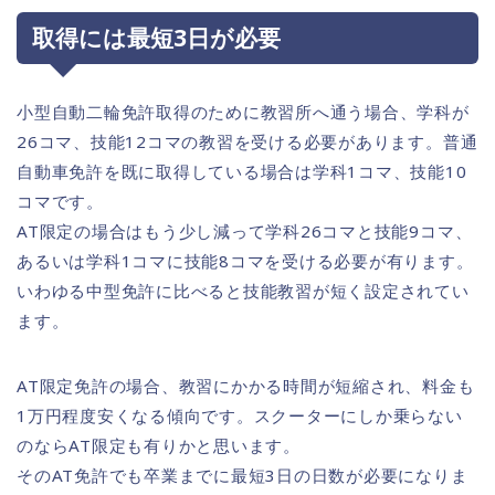
取得には最短3日が必要
小型自動二輪免許取得のために教習所へ通う場合、学科が
26コマ、技能12コマの教習を受ける必要があります。普通
自動車免許を既に取得している場合は学科1コマ、技能10
コマです。
AT限定の場合はもう少し減って学科26コマと技能9コマ、
あるいは学科1コマに技能8コマを受ける必要が有ります。
いわゆる中型免許に比べると技能教習が短く設定されてい
ます。
AT限定免許の場合、教習にかかる時間が短縮され、料金も
1万円程度安くなる傾向です。スクーターにしか乗らない
のならAT限定も有りかと思います。
そのAT免許でも卒業までに最短3日の日数が必要になりま