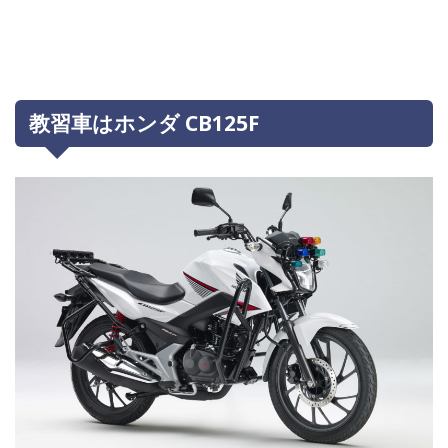
教習車はホンダ CB125F