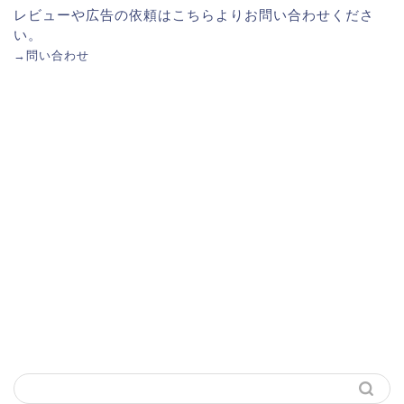
レビューや広告の依頼はこちらよりお問い合わせくださ
い。
→
問い合わせ