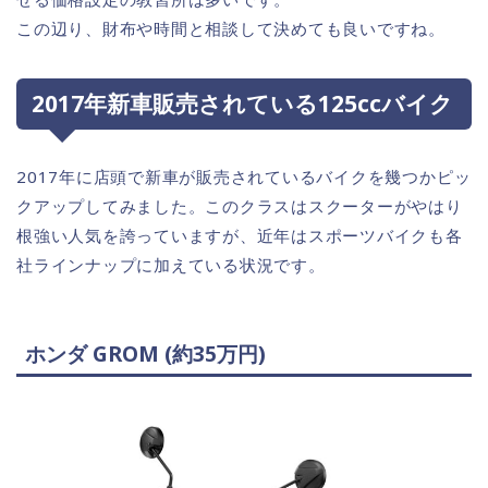
この辺り、財布や時間と相談して決めても良いですね。
2017年新車販売されている125ccバイク
2017年に店頭で新車が販売されているバイクを幾つかピッ
クアップしてみました。このクラスはスクーターがやはり
根強い人気を誇っていますが、近年はスポーツバイクも各
社ラインナップに加えている状況です。
ホンダ GROM (約35万円)