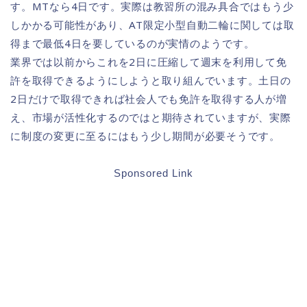
す。MTなら4日です。実際は教習所の混み具合ではもう少
しかかる可能性があり、AT限定小型自動二輪に関しては取
得まで最低4日を要しているのが実情のようです。
業界では以前からこれを2日に圧縮して週末を利用して免
許を取得できるようにしようと取り組んでいます。土日の
2日だけで取得できれば社会人でも免許を取得する人が増
え、市場が活性化するのではと期待されていますが、実際
に制度の変更に至るにはもう少し期間が必要そうです。
Sponsored Link