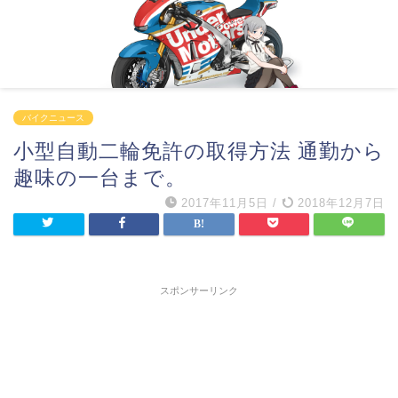
バイクニュース
小型自動二輪免許の取得方法 通勤から
趣味の一台まで。
2017年11月5日
/
2018年12月7日
スポンサーリンク