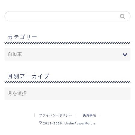
カテゴリー
月別アーカイブ
プライバシーポリシー
免責事項
2013–2026 UnderPowerMotors