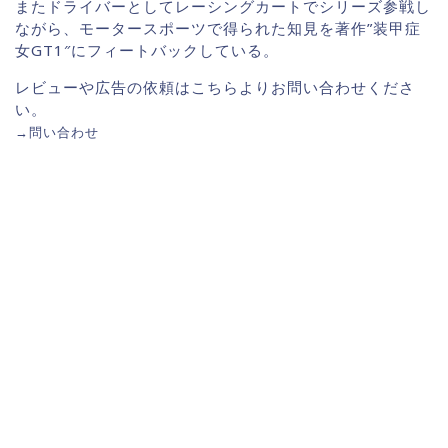
またドライバーとしてレーシングカートでシリーズ参戦し
ながら、モータースポーツで得られた知見を著作”装甲症
女GT1″にフィートバックしている。
レビューや広告の依頼はこちらよりお問い合わせくださ
い。
→
問い合わせ