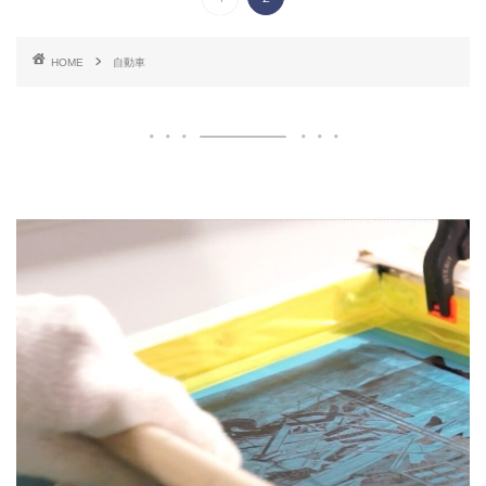
HOME
自動車