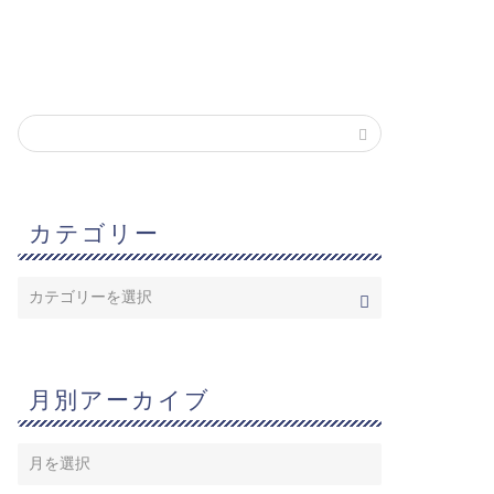
カテゴリー
月別アーカイブ