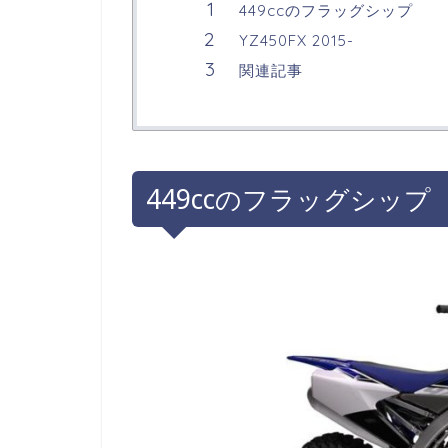
449ccのフラッグシップ
YZ450FX 2015-
関連記事
449ccのフラッグシップ