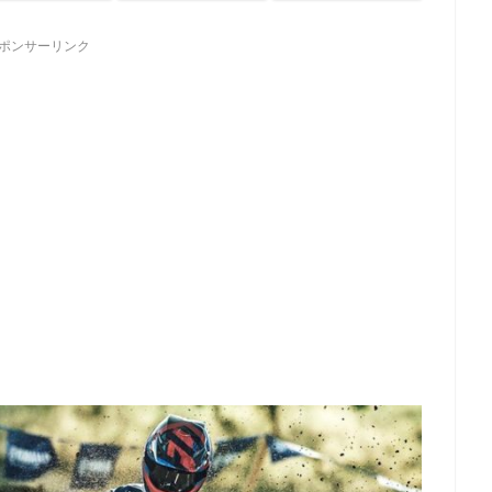
ポンサーリンク