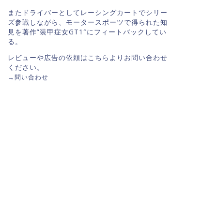
またドライバーとしてレーシングカートでシリー
ズ参戦しながら、モータースポーツで得られた知
見を著作”装甲症女GT1″にフィートバックしてい
る。
レビューや広告の依頼はこちらよりお問い合わせ
ください。
→
問い合わせ