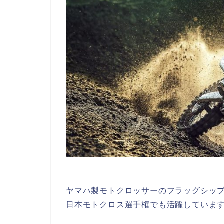
ヤマハ製モトクロッサーのフラッグシップ
日本モトクロス選手権でも活躍していま