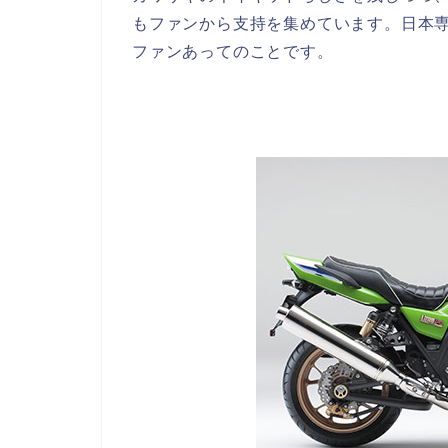
もファンから支持を集めています。日本
ファンあってのことです。