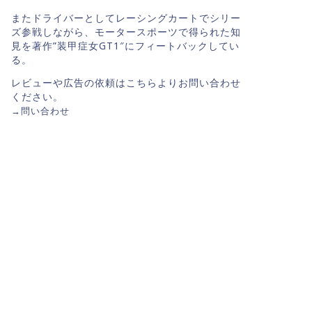
またドライバーとしてレーシングカートでシリー
ズ参戦しながら、モータースポーツで得られた知
見を著作”装甲症女GT1″にフィートバックしてい
る。
レビューや広告の依頼はこちらよりお問い合わせ
ください。
→
問い合わせ