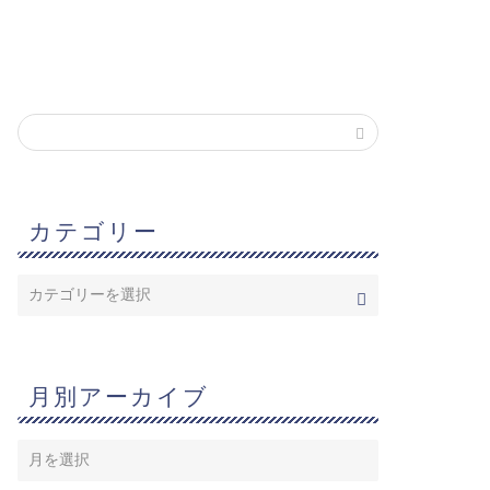
カテゴリー
月別アーカイブ