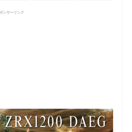
ポンサーリンク