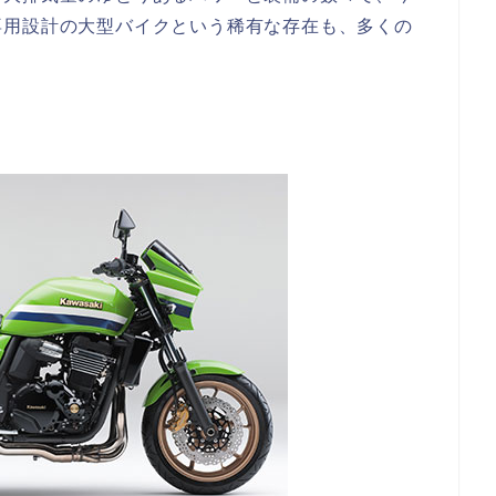
専用設計の大型バイクという稀有な存在も、多くの