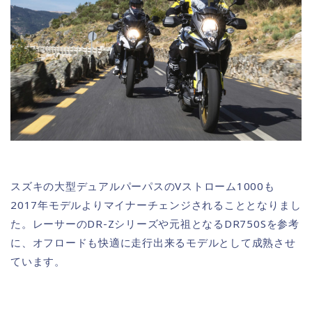
スズキの大型デュアルパーパスのVストローム1000も
2017年モデルよりマイナーチェンジされることとなりまし
た。レーサーのDR-Zシリーズや元祖となるDR750Sを参考
に、オフロードも快適に走行出来るモデルとして成熟させ
ています。