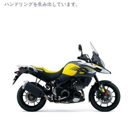
ハンドリングを生み出しています。