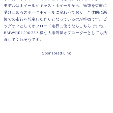
モデルはホイールがキャストホイールから、衝撃を柔軟に
受け止めるスポークホイールに変わっており、全体的に悪
路での走行を想定した作りとなっているのが特徴です。ビ
ッグオフとしてオフロード走行に使うならこちらですね。
BMWのR1200GSの様な大排気量オフローダーとしても活
躍してくれそうです。
Sponsored Link