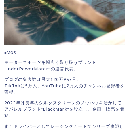
■MOS
モータースポーツを幅広く取り扱うブランド
UnderPowerMotorsの運営代表。
ブログの集客数は最大120万PV/月。
TikTokに5万人、YouTubeに2万人のチャンネル登録者を
獲得。
2022年は長年のシルクスクリーンのノウハウを活かして
アパレルブランド”BlackMark”を設立し、企画・販売を開
始。
またドライバーとしてレーシングカートでシリーズ参戦し