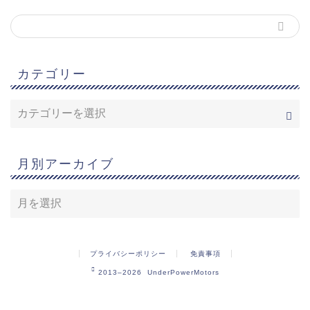
カテゴリー
月別アーカイブ
プライバシーポリシー
免責事項
2013–2026 UnderPowerMotors