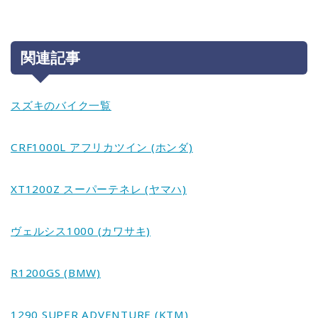
関連記事
スズキのバイク一覧
CRF1000L アフリカツイン (ホンダ)
XT1200Z スーパーテネレ (ヤマハ)
ヴェルシス1000 (カワサキ)
R1200GS (BMW)
1290 SUPER ADVENTURE (KTM)