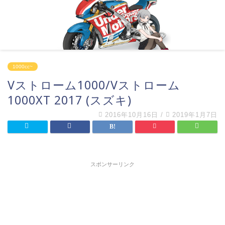
1000cc~
Vストローム1000/Vストローム
1000XT 2017 (スズキ)
2016年10月16日
/
2019年1月7日
スポンサーリンク