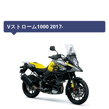
Vストローム1000 2017-