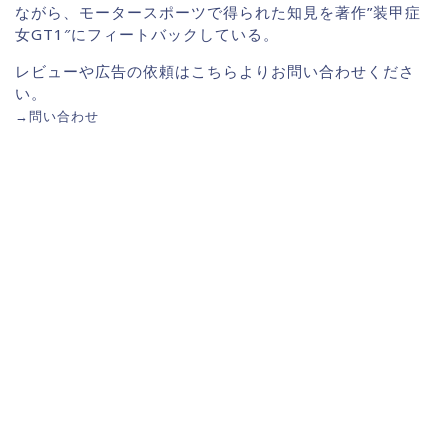
ながら、モータースポーツで得られた知見を著作”装甲症
女GT1″にフィートバックしている。
レビューや広告の依頼はこちらよりお問い合わせくださ
い。
→
問い合わせ