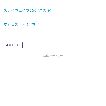
スカイウェイブ250 (スズキ)
マジェスティ (ヤマハ)
スクーター
スポンサーリンク