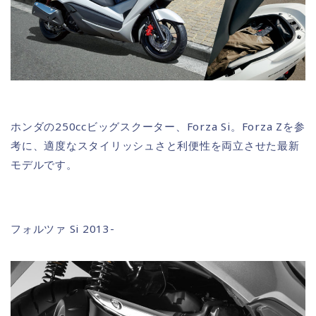
ホンダの250ccビッグスクーター、Forza Si。Forza Zを参
考に、適度なスタイリッシュさと利便性を両立させた最新
モデルです。
フォルツァ Si 2013-