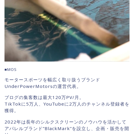
■MOS
モータースポーツを幅広く取り扱うブランド
UnderPowerMotorsの運営代表。
ブログの集客数は最大120万PV/月。
TikTokに5万人、YouTubeに2万人のチャンネル登録者を
獲得。
2022年は長年のシルクスクリーンのノウハウを活かして
アパレルブランド”BlackMark”を設立し、企画・販売を開