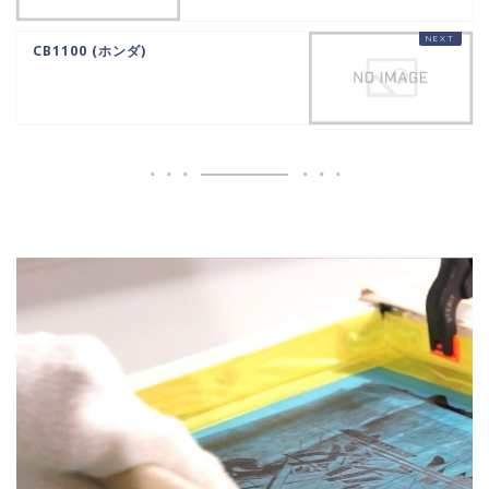
CB1100 (ホンダ)