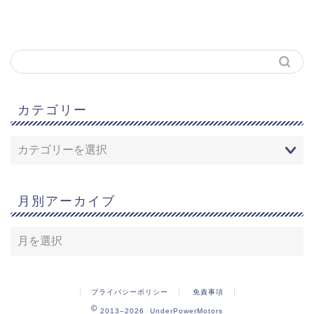
カテゴリー
月別アーカイブ
プライバシーポリシー
免責事項
2013–2026 UnderPowerMotors