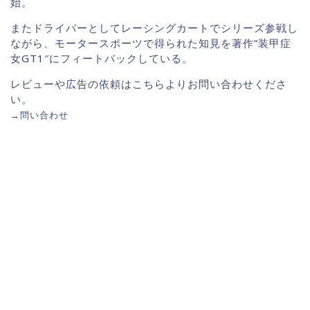
始。
またドライバーとしてレーシングカートでシリーズ参戦し
ながら、モータースポーツで得られた知見を著作”装甲症
女GT1″にフィートバックしている。
レビューや広告の依頼はこちらよりお問い合わせくださ
い。
→
問い合わせ