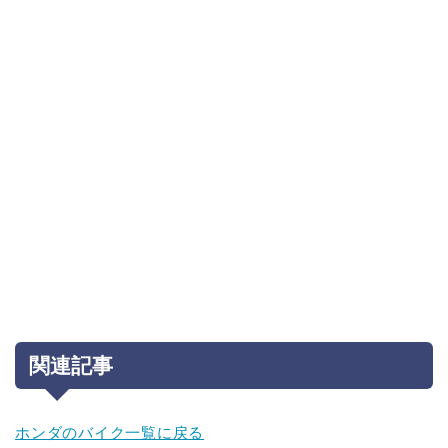
関連記事
ホンダのバイク一覧に戻る