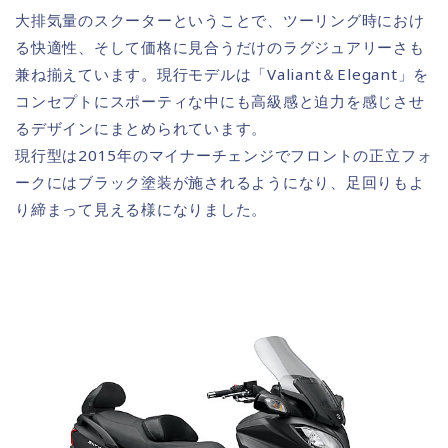
大排気量のスクーターということで、ツーリング時におけ
る快適性、そして価格に見合うだけのラグジュアリーさも
兼ね揃えています。現行モデルは「Valiant＆Elegant」を
コンセプトにスポーティな中にも高級感と迫力を感じさせ
るデザインにまとめられています。
現行型は2015年のマイナーチェンジでフロントの正立フォ
ークにはブラック塗装が施されるようになり、足回りもよ
り締まって見える様になりました。