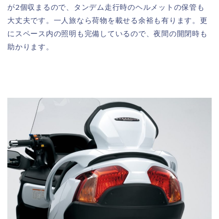
が2個収まるので、タンデム走行時のヘルメットの保管も
大丈夫です。一人旅なら荷物を載せる余裕も有ります。更
にスペース内の照明も完備しているので、夜間の開閉時も
助かります。