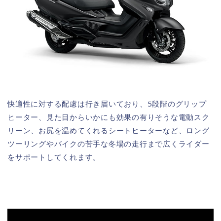
快適性に対する配慮は行き届いており、5段階のグリップ
ヒーター、見た目からいかにも効果の有りそうな電動スク
リーン、お尻を温めてくれるシートヒーターなど、ロング
ツーリングやバイクの苦手な冬場の走行まで広くライダー
をサポートしてくれます。