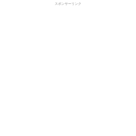
スポンサーリンク