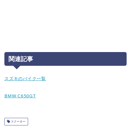
関連記事
スズキのバイク一覧
BMW C650GT
スクーター