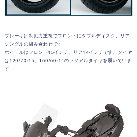
ブレーキは制動力重視でフロントにダブルディスク、リア
シングルの組み合わせです。
ホイールはフロント15インチ、リア14インチです。タイヤ
は120/70-15、160/60-14のラジアルタイヤを履いていま
す。