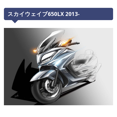
スカイウェイブ650LX 2013-