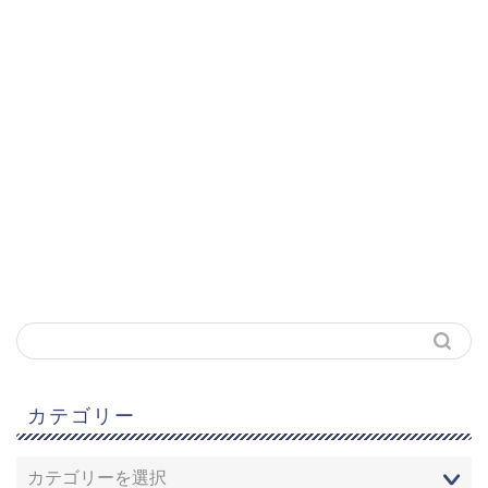
カテゴリー