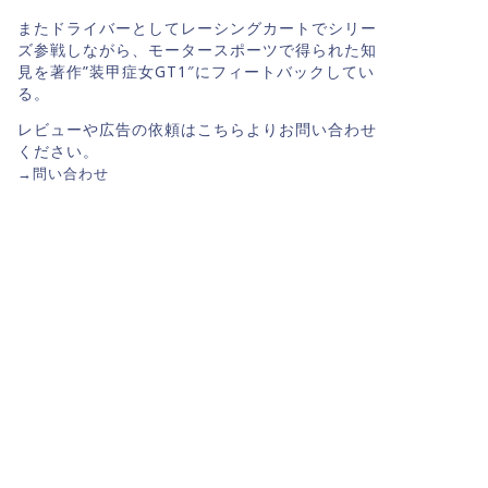
またドライバーとしてレーシングカートでシリー
ズ参戦しながら、モータースポーツで得られた知
見を著作”装甲症女GT1″にフィートバックしてい
る。
レビューや広告の依頼はこちらよりお問い合わせ
ください。
→
問い合わせ