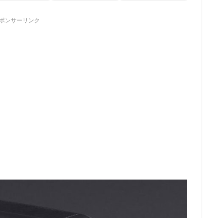
ポンサーリンク