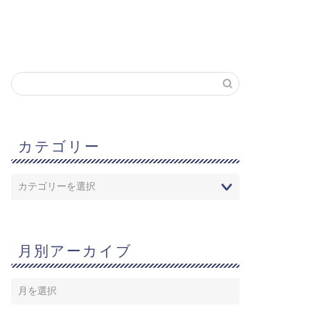
カテゴリー
月別アーカイブ