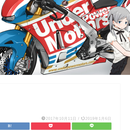
2017年10月11日
/
2019年1月6日