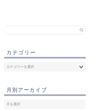
カテゴリー
月別アーカイブ