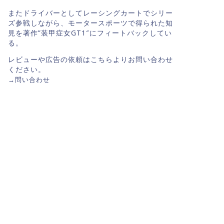
またドライバーとしてレーシングカートでシリー
ズ参戦しながら、モータースポーツで得られた知
見を著作”装甲症女GT1″にフィートバックしてい
る。
レビューや広告の依頼はこちらよりお問い合わせ
ください。
→
問い合わせ