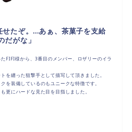
任せたぞ。…あぁ、茶菓子を支給
のだがな」
たFIFI様から、3番目のメンバー、ロザリーのイラ
ートを纏った狙撃手として描写して頂きました。
スクを装備しているのもユニークな特徴です。
りも更にハードな見た目を目指しました。