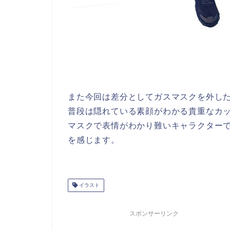
また今回は差分としてガスマスクを外し
普段は隠れている素顔がわかる貴重なカ
マスクで表情がわかり難いキャラクター
を感じます。
イラスト
スポンサーリンク