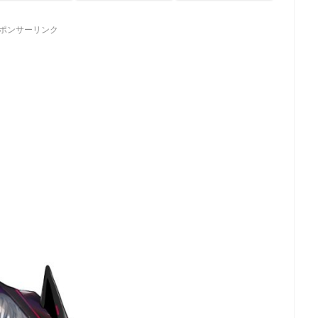
ポンサーリンク