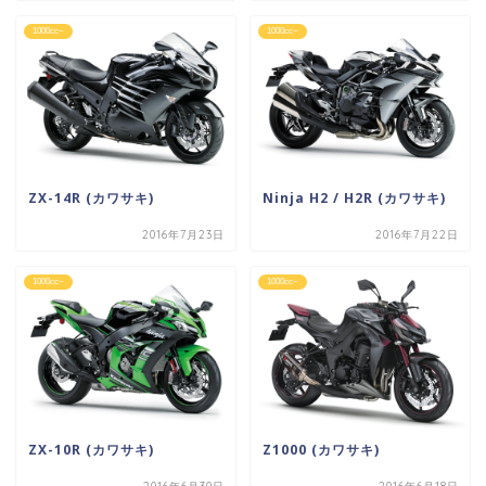
1000cc~
1000cc~
ZX-14R (カワサキ)
Ninja H2 / H2R (カワサキ)
2016年7月23日
2016年7月22日
1000cc~
1000cc~
ZX-10R (カワサキ)
Z1000 (カワサキ)