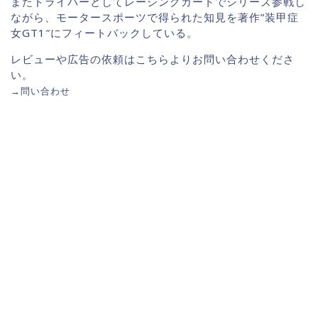
またドライバーとしてレーシングカートでシリーズ参戦し
ながら、モータースポーツで得られた知見を著作”装甲症
女GT1″にフィートバックしている。
レビューや広告の依頼はこちらよりお問い合わせくださ
い。
→
問い合わせ