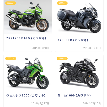
1000cc~
1000cc~
ZRX1200 DAEG (カワサキ)
1400GTR (カワサキ)
2016年8月10日
2016年8月10日
1000cc~
1000cc~
ヴェルシス1000 (カワサキ)
Ninja1000 (カワサキ)
2016年7月27日
2016年7月25日