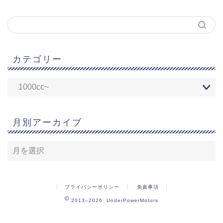
カテゴリー
月別アーカイブ
プライバシーポリシー
免責事項
2013–2026 UnderPowerMotors