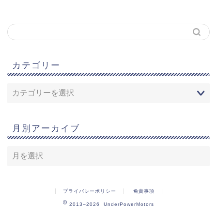
カテゴリー
月別アーカイブ
プライバシーポリシー
免責事項
2013–2026 UnderPowerMotors