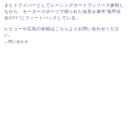
またドライバーとしてレーシングカートでシリーズ参戦し
ながら、モータースポーツで得られた知見を著作”装甲症
女GT1″にフィートバックしている。
レビューや広告の依頼はこちらよりお問い合わせくださ
い。
→
問い合わせ