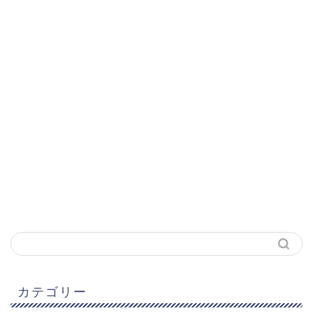
カテゴリー