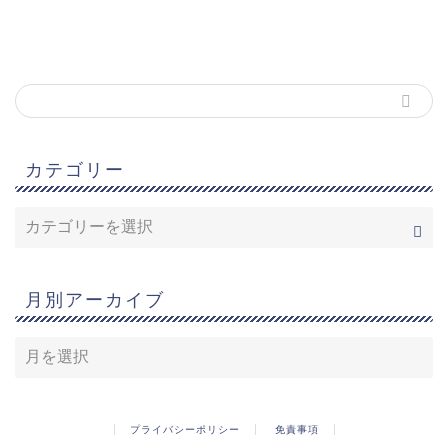
カテゴリー
月別アーカイブ
プライバシーポリシー
免責事項