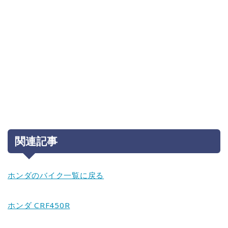
関連記事
ホンダのバイク一覧に戻る
ホンダ CRF450R