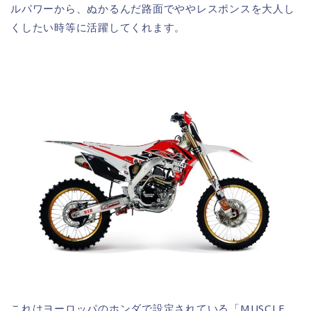
ルパワーから、ぬかるんだ路面でややレスポンスを大人し
くしたい時等に活躍してくれます。
これはヨーロッパのホンダで設定されている「MUSCLE