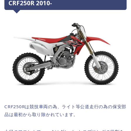
CRF250R 2010-
CRF250Rは競技車両の為、ライト等公道走行の為の保安部
品は最初から取り除かれています。