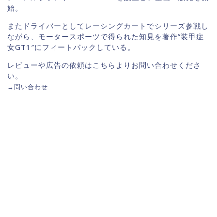
始。
またドライバーとしてレーシングカートでシリーズ参戦し
ながら、モータースポーツで得られた知見を著作”装甲症
女GT1″にフィートバックしている。
レビューや広告の依頼はこちらよりお問い合わせくださ
い。
→
問い合わせ