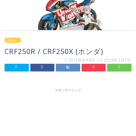
250cc~
CRF250R / CRF250X (ホンダ)
2016年8月8日
/
2019年1月7日
スポンサーリンク