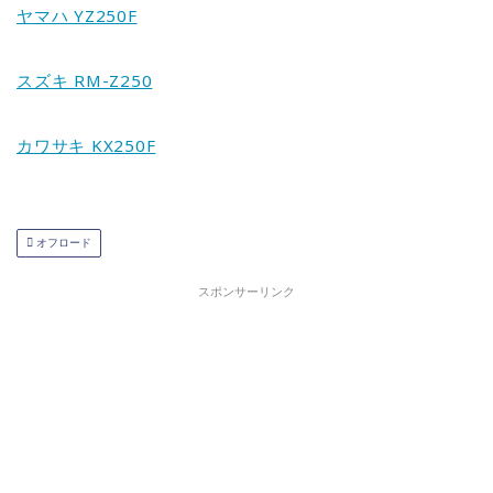
ヤマハ YZ250F
スズキ RM-Z250
カワサキ KX250F
オフロード
スポンサーリンク