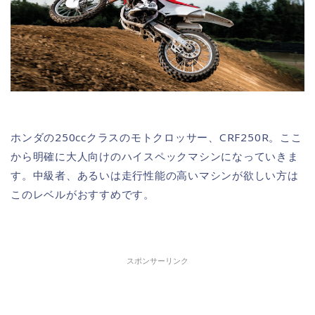
ホンダの250ccクラスのモトクロッサー、CRF250R。ここ
から明確に大人向けのハイスペックマシンになっていきま
す。中級者、あるいは走行性能の高いマシンが欲しい方は
このレベルがおすすめです。
スポンサーリンク