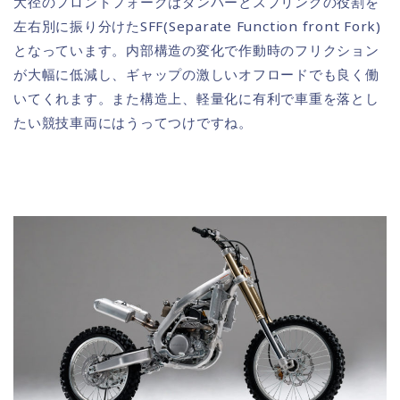
大径のフロントフォークはダンパーとスプリングの役割を
左右別に振り分けたSFF(Separate Function front Fork)
となっています。内部構造の変化で作動時のフリクション
が大幅に低減し、ギャップの激しいオフロードでも良く働
いてくれます。また構造上、軽量化に有利で車重を落とし
たい競技車両にはうってつけですね。