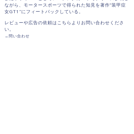
ながら、モータースポーツで得られた知見を著作”装甲症
女GT1″にフィートバックしている。
レビューや広告の依頼はこちらよりお問い合わせくださ
い。
→
問い合わせ