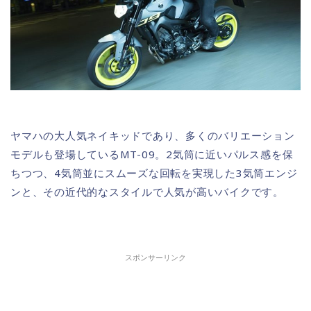
ヤマハの大人気ネイキッドであり、多くのバリエーション
モデルも登場しているMT-09。2気筒に近いパルス感を保
ちつつ、4気筒並にスムーズな回転を実現した3気筒エンジ
ンと、その近代的なスタイルで人気が高いバイクです。
スポンサーリンク