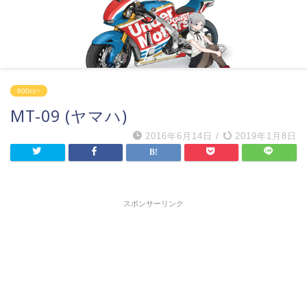
600cc~
MT-09 (ヤマハ)
2016年6月14日
/
2019年1月8日
スポンサーリンク