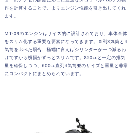
作を計算することで、よりエンジン性能を引き出してくれ
ます。
MT-09のエンジンはサイズ的に設計されており、車体全体
をスリム化する重要な要素になってきます。直列3気筒と4
気筒を比べた場合、極端に言えばシリンダーが一つ減るわ
けですから横幅がずっとスリムです。850ccと一定の排気
量を確保しつつ、600cc直列4気筒並のサイズと重量と非常
にコンパクトにまとめられています。