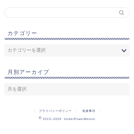
カテゴリー
月別アーカイブ
プライバシーポリシー
免責事項
2013–2026 UnderPowerMotors