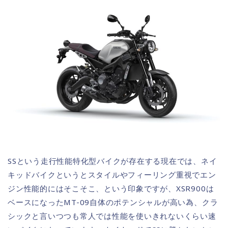
SSという走行性能特化型バイクが存在する現在では、ネイ
キッドバイクというとスタイルやフィーリング重視でエン
ジン性能的にはそこそこ、という印象ですが、XSR900は
ベースになったMT-09自体のポテンシャルが高い為、クラ
シックと言いつつも常人では性能を使いきれないくらい速