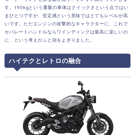
す。195kgという重量の車体はクイックさという点ではい
まひとつですが、安定感という意味ではとてもレベルが高
いです。ただエンジンの攻撃的なキャラクターに、これで
セパレートハンドルならワインディングは最高に楽しいの
に、という考えがふと頭をよぎりました。
ハイテクとレトロの融合