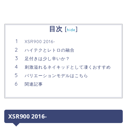
目次
[
]
hide
XSR900 2016-
ハイテクとレトロの融合
足付きは少し辛いか？
刺激溢れるネイキッドとして凄くおすすめ
バリエーションモデルはこちら
関連記事
XSR900 2016-