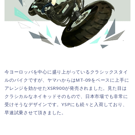
今ヨーロッパを中心に盛り上がっているクラシックスタイ
ルのバイクですが、ヤマハからはMT-09をベースに上手に
アレンジを効かせたXSR900が発売されました。見た目は
クラシカルなネイキッドそのもので、日本市場でも非常に
受けそうなデザインです。YSPにも続々と入荷しており、
早速試乗させて頂きました。