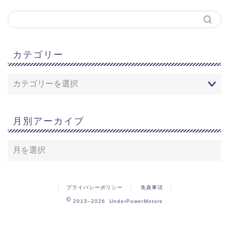
カテゴリー
月別アーカイブ
プライバシーポリシー
免責事項
2013–2026 UnderPowerMotors