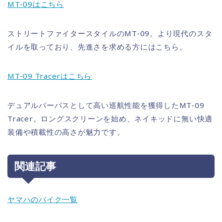
MT-09はこちら
ストリートファイタースタイルのMT-09。より現代のスタ
イルを取っており、先進さを求める方にはこちら。
MT-09 Tracerはこちら
デュアルパーパスとして高い巡航性能を獲得したMT-09
Tracer。ロングスクリーンを始め、ネイキッドに無い快適
装備や積載性の高さが魅力です。
関連記事
ヤマハのバイク一覧