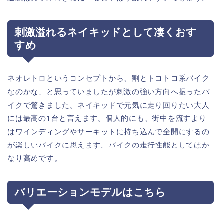
刺激溢れるネイキッドとして凄くおす
すめ
ネオレトロというコンセプトから、割とトコトコ系バイク
なのかな、と思っていましたが刺激の強い方向へ振ったバ
イクで驚きました。ネイキッドで元気に走り回りたい大人
には最高の1台と言えます。個人的にも、街中を流すより
はワインディングやサーキットに持ち込んで全開にするの
が楽しいバイクに思えます。バイクの走行性能としてはか
なり高めです。
バリエーションモデルはこちら