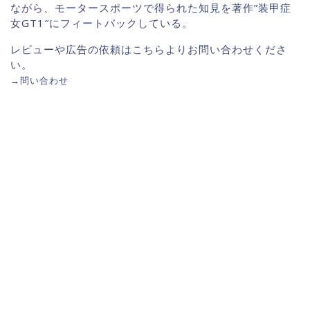
ながら、モータースポーツで得られた知見を著作”装甲症
女GT1″にフィートバックしている。
レビューや広告の依頼はこちらよりお問い合わせくださ
い。
→
問い合わせ