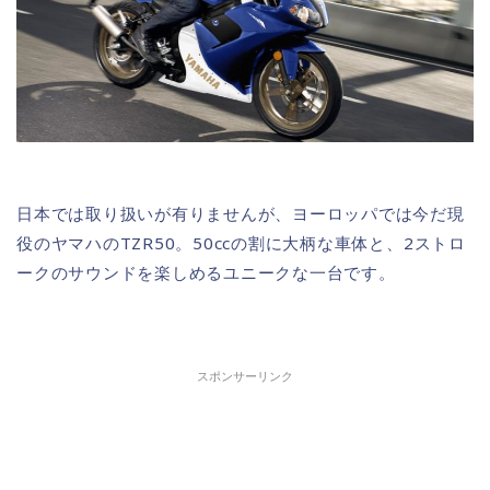
日本では取り扱いが有りませんが、ヨーロッパでは今だ現
役のヤマハのTZR50。50ccの割に大柄な車体と、2ストロ
ークのサウンドを楽しめるユニークな一台です。
スポンサーリンク