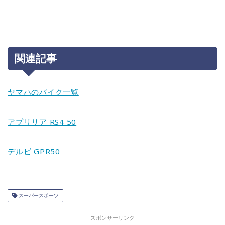
関連記事
ヤマハのバイク一覧
アプリリア RS4 50
デルビ GPR50
スーパースポーツ
スポンサーリンク