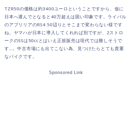
TZR50の価格は約3400ユーロということですから、仮に
日本へ運んでとなると40万超えは固い印象です。ライバル
のアプリリアのRS4 50辺りとそこまで変わらない様です
ね。ヤマハが日本に導入してくれれば別ですが、2ストロ
ークのSSは50ccとはいえ正規販売は現代では難しそうで
す…。中古市場にも出てこない為、見つけたらとても貴重
なバイクです。
Sponsored Link