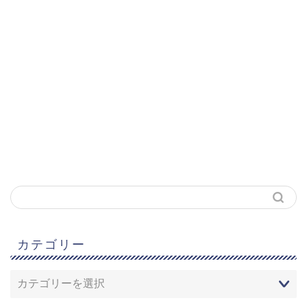
カテゴリー