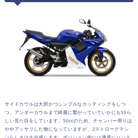
サイドカウルは大胆かつシンプルなカッティングをしつ
つ、アンダーカウルまで綺麗に繋がっていていかにもSSら
しい見た目をしています。50ccのため、チャンバー周りは
ややアッサリした物になっていますが、2ストロークマシ
ンらしさは十分感じます。ポジション的には適度にハンド