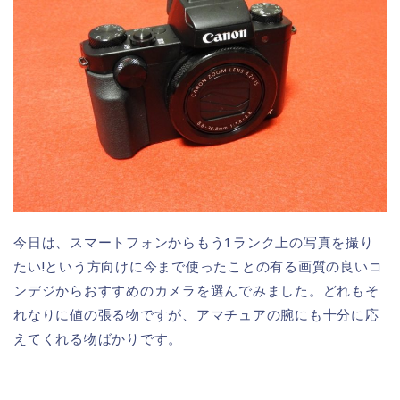
今日は、スマートフォンからもう1ランク上の写真を撮り
たい!という方向けに今まで使ったことの有る画質の良いコ
ンデジからおすすめのカメラを選んでみました。どれもそ
れなりに値の張る物ですが、アマチュアの腕にも十分に応
えてくれる物ばかりです。