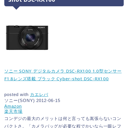
ソニー SONY デジタルカメラ DSC-RX100 1.0型センサー
F1.8レンズ搭載 ブラック Cyber-shot DSC-RX100
posted with
カエレバ
ソニー(SONY) 2012-06-15
Amazon
楽天市場
コンデジの最大のメリットは何と言っても嵩張らないコン
パクトさ。「カメラバッグが必要な程でかいなら一眼レフ