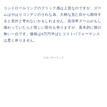
コントロールリングのクリック感は上質なのですが、ズー
ムはやはりコンデジのそれな為、大柄な見た目から期待す
ると意外と寄れないかもしれません。高倍率ズームがもし
備わっていたらと惜しい部分も有りますが、基本的に隙の
無い一台です。価格は6万円半ばとコストパフォーマンス
は悪く有りません。
スポンサーリンク