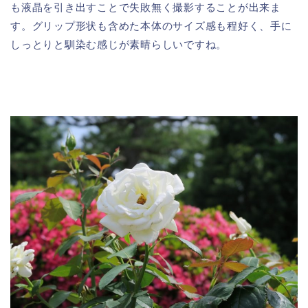
も液晶を引き出すことで失敗無く撮影することが出来ま
す。グリップ形状も含めた本体のサイズ感も程好く、手に
しっとりと馴染む感じが素晴らしいですね。