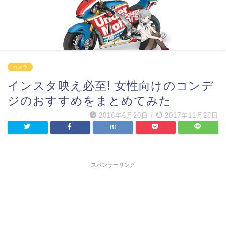
カメラ
インスタ映え必至! 女性向けのコンデ
ジのおすすめをまとめてみた
2016年6月20日
/
2017年11月28日
スポンサーリンク