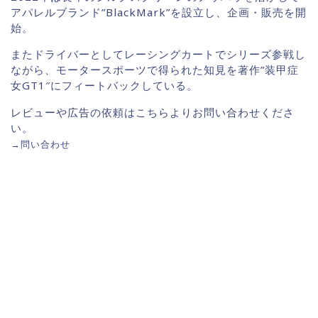
アパレルブランド”BlackMark”を設立し、企画・販売を開
始。
またドライバーとしてレーシングカートでシリーズ参戦し
ながら、モータースポーツで得られた知見を著作”装甲症
女GT1″にフィートバックしている。
レビューや広告の依頼はこちらよりお問い合わせくださ
い。
→
問い合わせ