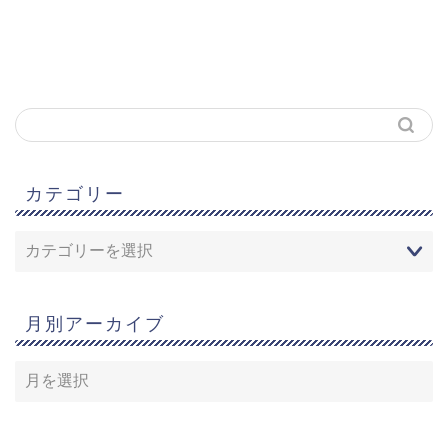
カテゴリー
月別アーカイブ