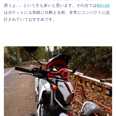
買うよ…」という方も多いと思います。その点では
RX100
はポケットにも気軽に仕舞える程、非常にコンパクトに設
計されていておすすめです。