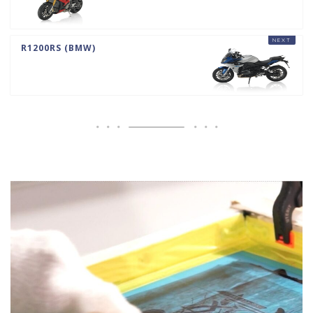
R1200RS (BMW)