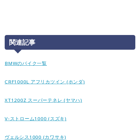
関連記事
BMWのバイク一覧
CRF1000L アフリカツイン (ホンダ)
XT1200Z スーパーテネレ (ヤマハ)
V-ストローム1000 (スズキ)
ヴェルシス1000 (カワサキ)