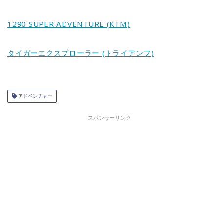
1290 SUPER ADVENTURE (KTM)
タイガーエクスプローラー (トライアンフ)
アドベンチャー
スポンサーリンク