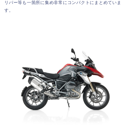
リパー等も一箇所に集め非常にコンパクトにまとめていま
す。