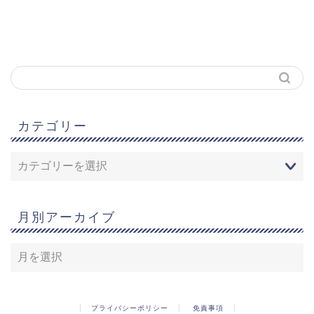
カテゴリー
月別アーカイブ
プライバシーポリシー
免責事項