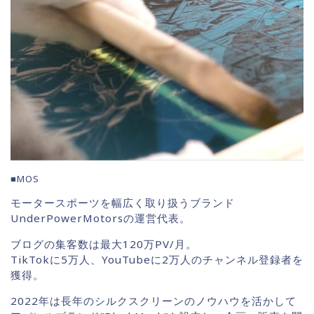
■MOS
モータースポーツを幅広く取り扱うブランド
UnderPowerMotorsの運営代表。
ブログの集客数は最大120万PV/月。
TikTokに5万人、YouTubeに2万人のチャンネル登録者を
獲得。
2022年は長年のシルクスクリーンのノウハウを活かして