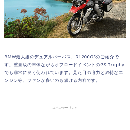
BMW最大級のデュアルパーパス、R1200GSのご紹介で
す。重量級の車体ながらオフロードイベントのGS Trophy
でも非常に良く使われています。見た目の迫力と独特なエ
ンジン等、ファンが多いのも頷ける内容です。
スポンサーリンク