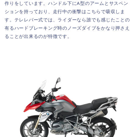
作りをしています。ハンドル下にA型のアームとサスペン
ションを持っており、走行中の衝撃はこちらで吸収しま
す。テレレバー式では、ライダーなら誰でも感じたことの
有るハードブレーキング時のノーズダイブをかなり押さえ
ることが出来るのが特徴です。