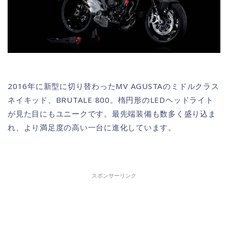
2016年に新型に切り替わったMV AGUSTAのミドルクラス
ネイキッド、BRUTALE 800。楕円形のLEDヘッドライト
が見た目にもユニークです。最先端装備も数多く盛り込ま
れ、より満足度の高い一台に進化しています。
スポンサーリンク