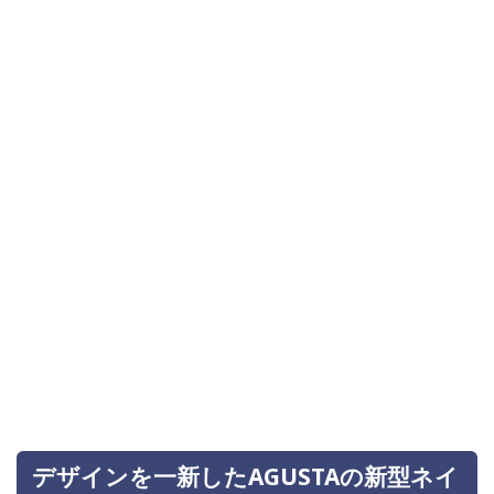
デザインを一新したAGUSTAの新型ネイ