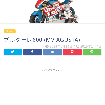
600cc~
ブルターレ800 (MV AGUSTA)
2016年8月14日
/
2019年1月7日
スポンサーリンク