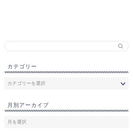
カテゴリー
月別アーカイブ