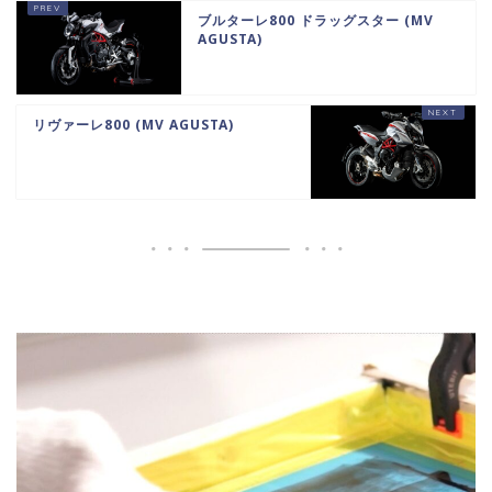
ブルターレ800 ドラッグスター (MV
AGUSTA)
リヴァーレ800 (MV AGUSTA)