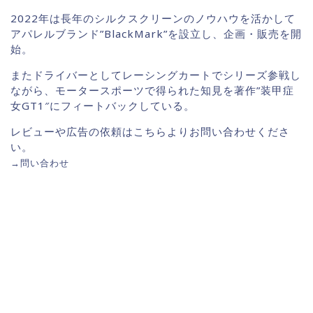
2022年は長年のシルクスクリーンのノウハウを活かして
アパレルブランド”BlackMark”を設立し、企画・販売を開
始。
またドライバーとしてレーシングカートでシリーズ参戦し
ながら、モータースポーツで得られた知見を著作”装甲症
女GT1″にフィートバックしている。
レビューや広告の依頼はこちらよりお問い合わせくださ
い。
→
問い合わせ