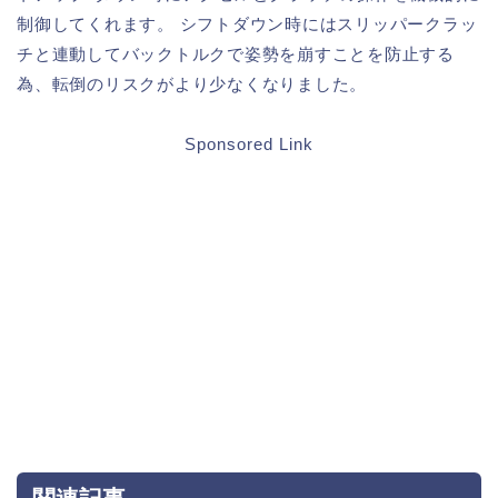
制御してくれます。 シフトダウン時にはスリッパークラッ
チと連動してバックトルクで姿勢を崩すことを防止する
為、転倒のリスクがより少なくなりました。
Sponsored Link
関連記事