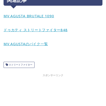
MV AGUSTA BRUTALE 1090
ドゥカティ ストリートファイター848
MV AGUSTAのバイク一覧
ストリートファイター
スポンサーリンク