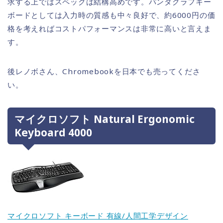
求する上ではスペックは結構高めです。パンタグラフキー
ボードとしては入力時の質感も中々良好で、約6000円の価
格を考えればコストパフォーマンスは非常に高いと言えま
す。
後レノボさん、Chromebookを日本でも売ってくださ
い。
マイクロソフト Natural Ergonomic
Keyboard 4000
マイクロソフト キーボード 有線/人間工学デザイン