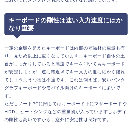
キーボードの剛性は速い入力速度にはか
なり重要
一定の金額を超えたキーボードは内部の補強材の重量も有
り、見ため以上に重くなっています。キーボード自体の土
台がしっかりしていると高速でキーを叩いてもキーボード
が安定しますが、逆に軽過ぎてキー入力の度に細かく揺れ
てしまうような物は不適です。これは例えば、安いパンタ
グラフキーボードやモバイル向けのキーボードに多いで
す。
ただしノートPCに関してはキーボード下にマザーボードや
HDD、ヒートシンクなどの重量物が入っていますしボディ
の剛性も高いですから、意外に安定性は良好です。