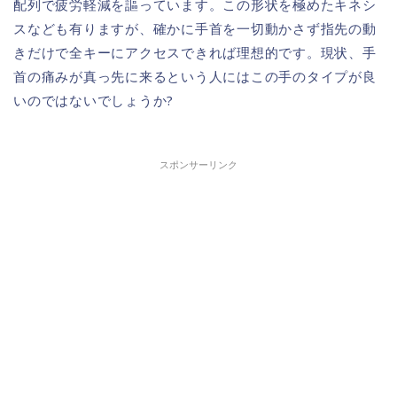
配列で疲労軽減を謳っています。この形状を極めたキネシ
スなども有りますが、確かに手首を一切動かさず指先の動
きだけで全キーにアクセスできれば理想的です。現状、手
首の痛みが真っ先に来るという人にはこの手のタイプが良
いのではないでしょうか?
スポンサーリンク