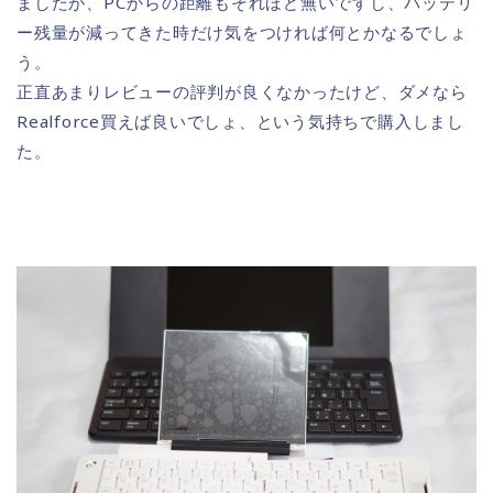
ましたが、PCからの距離もそれほど無いですし、バッテリ
ー残量が減ってきた時だけ気をつければ何とかなるでしょ
う。
正直あまりレビューの評判が良くなかったけど、ダメなら
Realforce買えば良いでしょ、という気持ちで購入しまし
た。