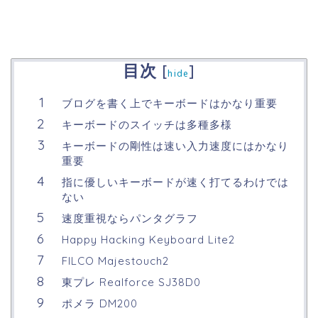
目次
[
]
hide
ブログを書く上でキーボードはかなり重要
キーボードのスイッチは多種多様
キーボードの剛性は速い入力速度にはかなり
重要
指に優しいキーボードが速く打てるわけでは
ない
速度重視ならパンタグラフ
Happy Hacking Keyboard Lite2
FILCO Majestouch2
東プレ Realforce SJ38D0
ポメラ DM200