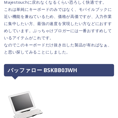
Majestouchに戻れなくなるくらい恐ろしく快適です。
これは単純にキーボードのみではなく、モバイルブックに
近い機能を兼ねているため、価格が高価ですが、入力作業
に集中したい方、最強の速度を実現したい方などにおすす
めしています。ぶっちゃけブロガーには一番おすすめして
いるアイテムがこれです。
なのでこのキーボードだけ抜き出した製品が有ればなぁ、
と思い探してみることにしました。
バッファロー BSKBB03WH