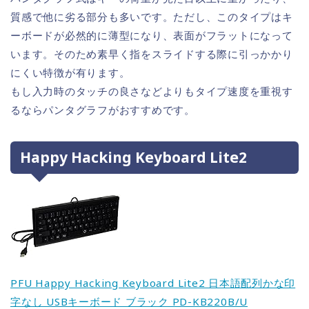
質感で他に劣る部分も多いです。ただし、このタイプはキ
ーボードが必然的に薄型になり、表面がフラットになって
います。そのため素早く指をスライドする際に引っかかり
にくい特徴が有ります。
もし入力時のタッチの良さなどよりもタイプ速度を重視す
るならパンタグラフがおすすめです。
Happy Hacking Keyboard Lite2
PFU Happy Hacking Keyboard Lite2 日本語配列かな印
字なし USBキーボード ブラック PD-KB220B/U