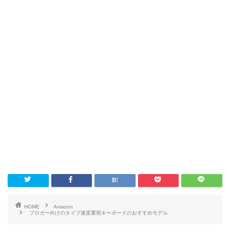
HOME
Amazon
ブロガー向けのタイプ速度重視キーボードのおすすめモデル