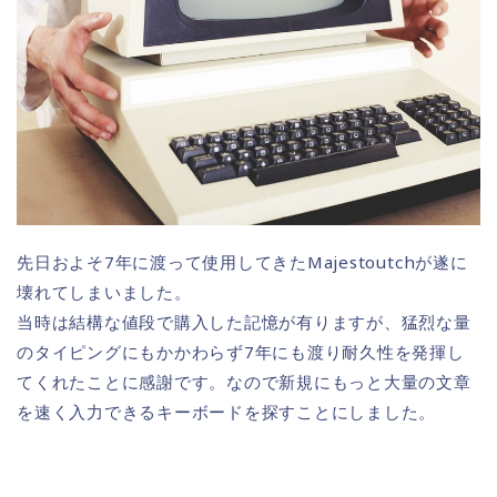
先日およそ7年に渡って使用してきたMajestoutchが遂に
壊れてしまいました。
当時は結構な値段で購入した記憶が有りますが、猛烈な量
のタイピングにもかかわらず7年にも渡り耐久性を発揮し
てくれたことに感謝です。なので新規にもっと大量の文章
を速く入力できるキーボードを探すことにしました。