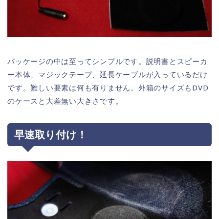
パッケージの中は至ってシンプルです。説明書とスピーカ
ー本体、マジックテープ、延長ケーブルが入っているだけ
です。難しい要素は何も有りません。外箱のサイズもDVD
のケースと大差無い大きさです。
早速取り付け！