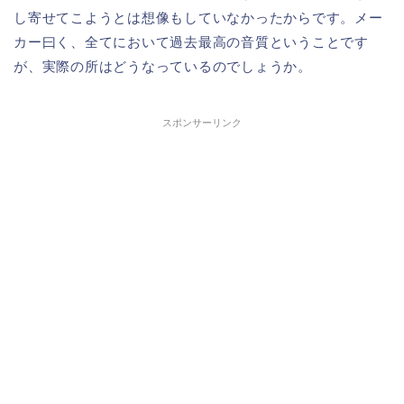
し寄せてこようとは想像もしていなかったからです。メー
カー曰く、全てにおいて過去最高の音質ということです
が、実際の所はどうなっているのでしょうか。
スポンサーリンク