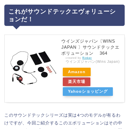
これがサウンドテックエヴォリューシ
ョンだ！
ウインズジャパン〔WINS
JAPAN 〕サウンドテックエ
ボリューション 364
created by
Rinker
ウインズジャパン(Wins Japan)
Amazon
楽天市場
Yahooショッピング
このサウンドテックシリーズは実は4つのモデルが有るわ
けですが、今回ご紹介するこのエボリューションはその中