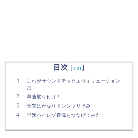
目次
[
]
hide
これがサウンドテックエヴォリューション
だ！
早速取り付け！
音質はかなりドンシャリぎみ
早速ハイレゾ音源をつなげてみた！