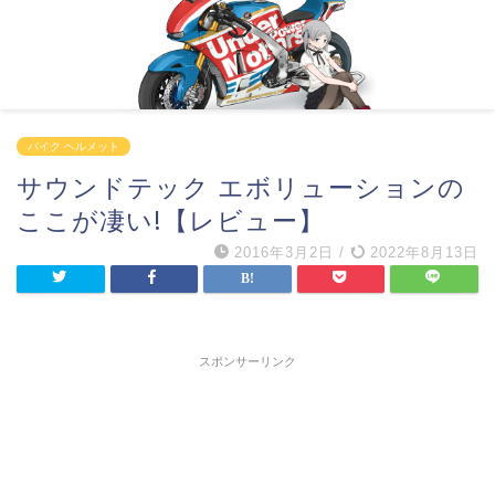
バイク ヘルメット
サウンドテック エボリューションの
ここが凄い!【レビュー】
2016年3月2日
/
2022年8月13日
スポンサーリンク