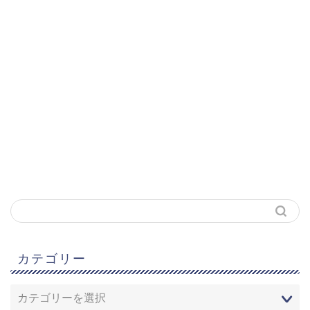
カテゴリー