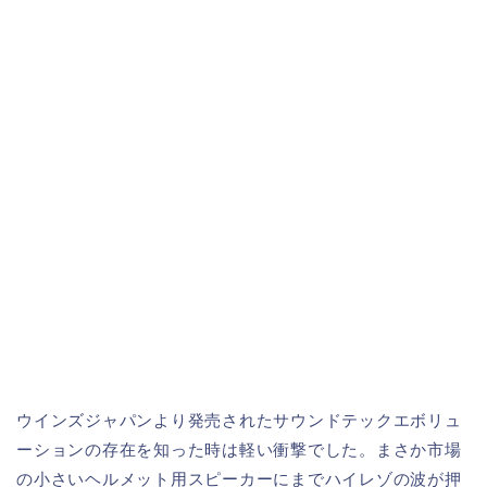
ウインズジャパンより発売されたサウンドテックエボリュ
ーションの存在を知った時は軽い衝撃でした。まさか市場
の小さいヘルメット用スピーカーにまでハイレゾの波が押