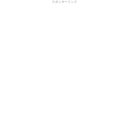
スポンサーリンク