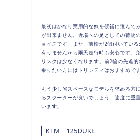
最初はかなり実用的な奴を候補に選んで
が出来ません。近場への足としての荷物
ョイスです。また、前輪が2個付いてい
有りませんから雨天走行時も安心です。
リスクは少なくなります。前2輪の先進
乗りたい方にはトリシティはおすすめで
もう少し省スペースなモデルを求める方に
るスクーターが良いでしょう。適度に重
います。
KTM 125DUKE