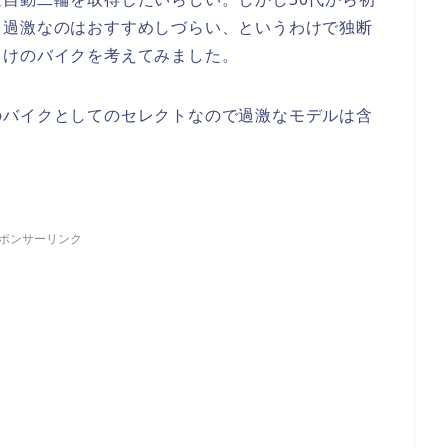
り過激なのはおすすめしづらい、というわけで独断
向けのバイクを考えてみました。
のバイクとしてのセレクトなので過激なモデルは含
ポンサーリンク