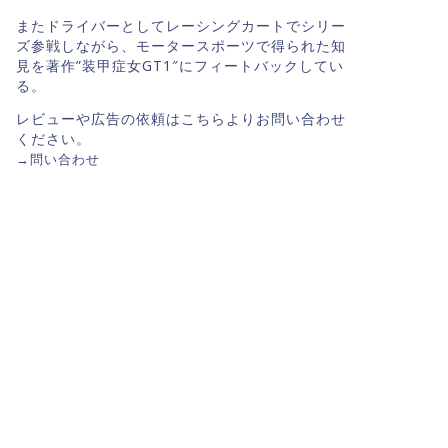
またドライバーとしてレーシングカートでシリー
ズ参戦しながら、モータースポーツで得られた知
見を著作”装甲症女GT1″にフィートバックしてい
る。
レビューや広告の依頼はこちらよりお問い合わせ
ください。
→
問い合わせ