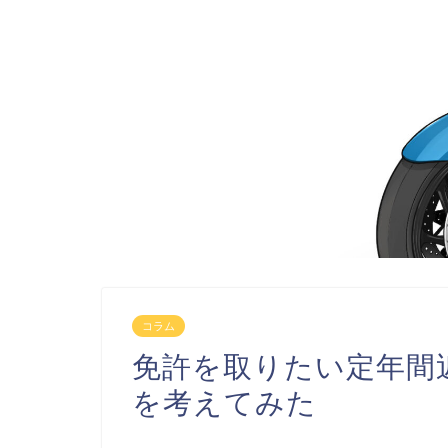
コラム
免許を取りたい定年間
を考えてみた