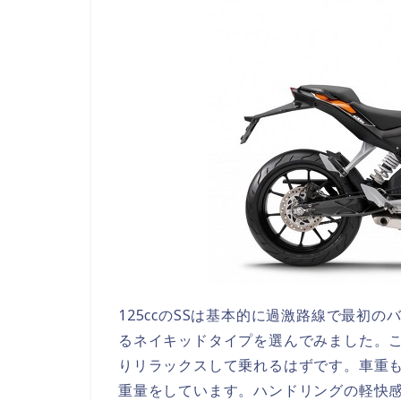
125ccのSSは基本的に過激路線で最初
るネイキッドタイプを選んでみました。
りリラックスして乗れるはずです。車重も
重量をしています。ハンドリングの軽快