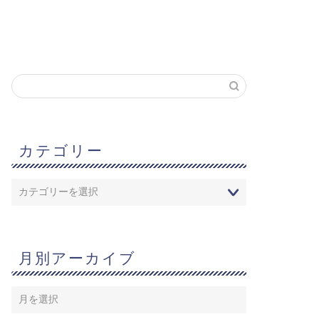
カテゴリー
月別アーカイブ