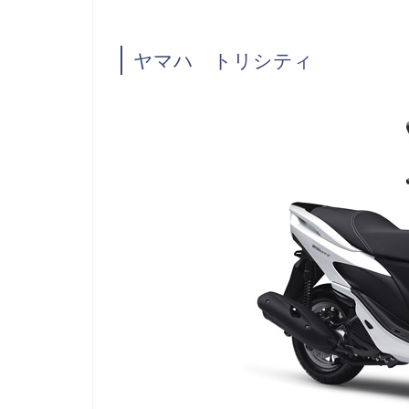
ヤマハ トリシティ