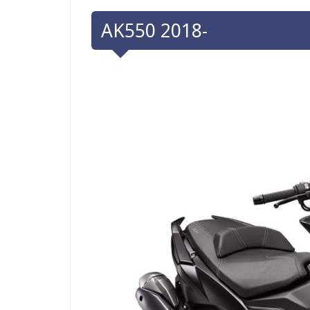
AK550 2018-