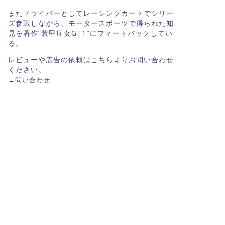
またドライバーとしてレーシングカートでシリー
ズ参戦しながら、モータースポーツで得られた知
見を著作”装甲症女GT1″にフィートバックしてい
る。
レビューや広告の依頼はこちらよりお問い合わせ
ください。
→
問い合わせ