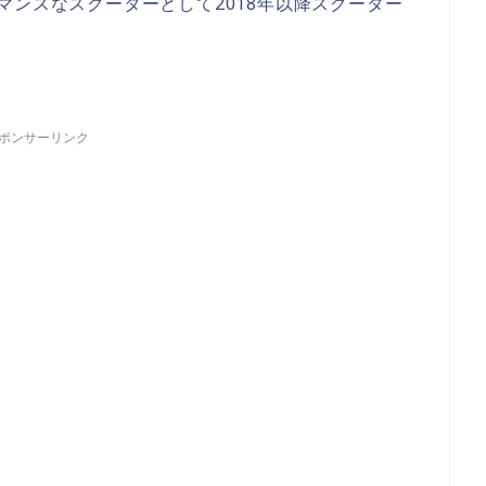
マンスなスクーターとして2018年以降スクーター
ポンサーリンク