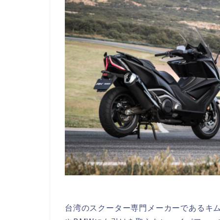
台湾のスクーター専門メーカーであるキム