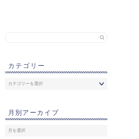
カテゴリー
月別アーカイブ