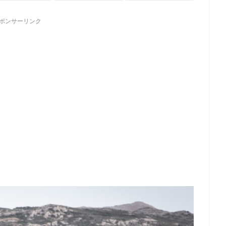
ポンサーリンク