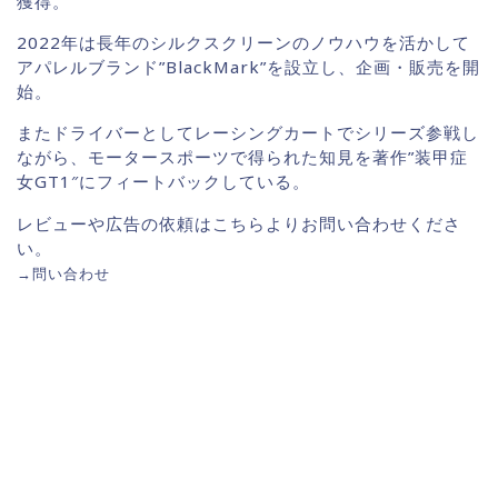
獲得。
2022年は長年のシルクスクリーンのノウハウを活かして
アパレルブランド”BlackMark”を設立し、企画・販売を開
始。
またドライバーとしてレーシングカートでシリーズ参戦し
ながら、モータースポーツで得られた知見を著作”装甲症
女GT1″にフィートバックしている。
レビューや広告の依頼はこちらよりお問い合わせくださ
い。
→
問い合わせ