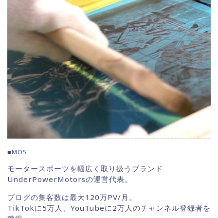
■MOS
モータースポーツを幅広く取り扱うブランド
UnderPowerMotorsの運営代表。
ブログの集客数は最大120万PV/月。
TikTokに5万人、YouTubeに2万人のチャンネル登録者を