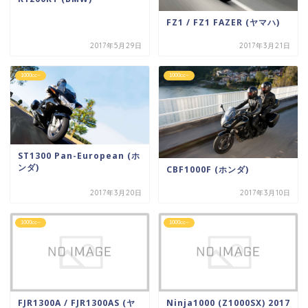
FZ1 / FZ1 FAZER (ヤマハ)
2017年5月29日
2017年3月21日
1000cc~
1000cc~
ST1300 Pan-European (ホ
ンダ)
CBF1000F (ホンダ)
2017年3月20日
2017年3月10日
1000cc~
1000cc~
FJR1300A / FJR1300AS (ヤ
Ninja1000 (Z1000SX) 2017