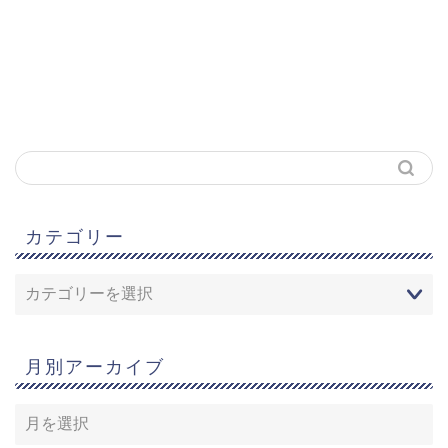
カテゴリー
月別アーカイブ