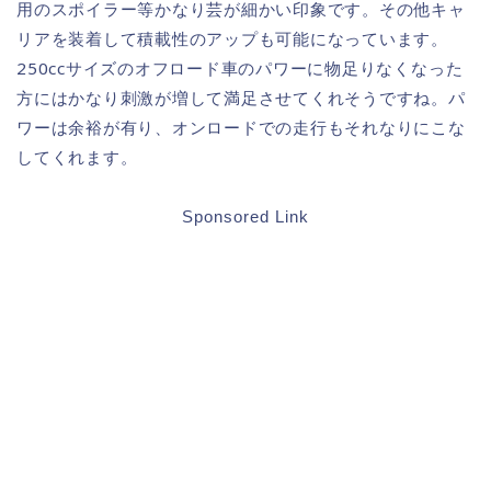
用のスポイラー等かなり芸が細かい印象です。その他キャ
リアを装着して積載性のアップも可能になっています。
250ccサイズのオフロード車のパワーに物足りなくなった
方にはかなり刺激が増して満足させてくれそうですね。パ
ワーは余裕が有り、オンロードでの走行もそれなりにこな
してくれます。
Sponsored Link