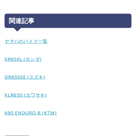
関連記事
ヤマハのバイク一覧
XR650L (ホンダ)
DR650SE (スズキ)
KLR650 (カワサキ)
690 ENDURO R (KTM)