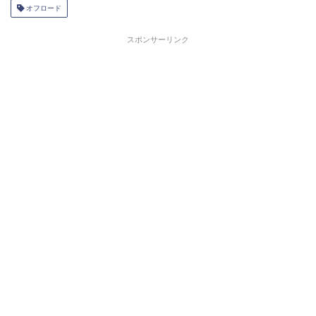
オフロード
スポンサーリンク