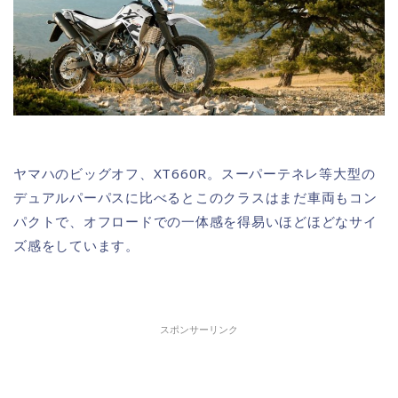
ヤマハのビッグオフ、XT660R。スーパーテネレ等大型の
デュアルパーパスに比べるとこのクラスはまだ車両もコン
パクトで、オフロードでの一体感を得易いほどほどなサイ
ズ感をしています。
スポンサーリンク