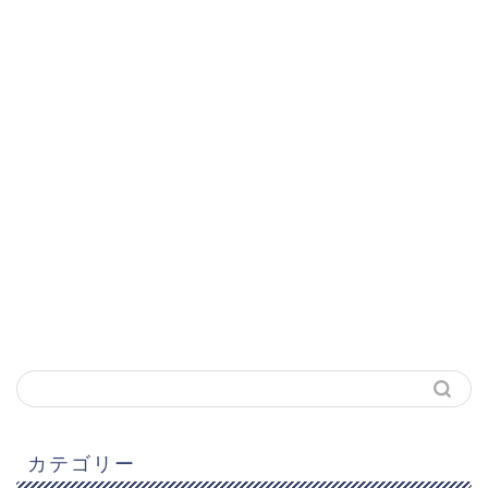
カテゴリー