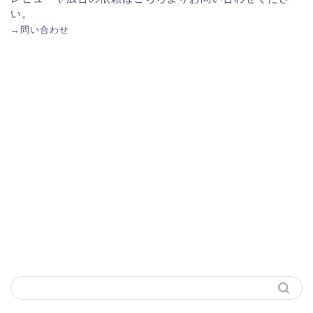
い。
→
問い合わせ