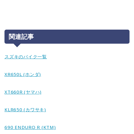
関連記事
スズキのバイク一覧
XR650L (ホンダ)
XT660R (ヤマハ)
KLR650 (カワサキ)
690 ENDURO R (KTM)