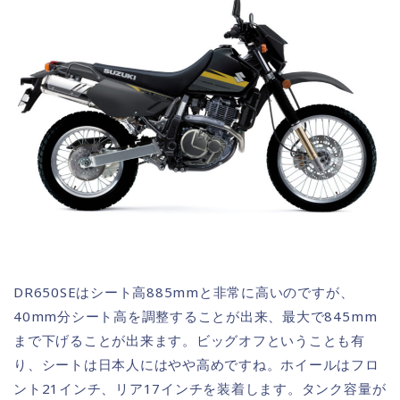
DR650SEはシート高885mmと非常に高いのですが、
40mm分シート高を調整することが出来、最大で845mm
まで下げることが出来ます。ビッグオフということも有
り、シートは日本人にはやや高めですね。ホイールはフロ
ント21インチ、リア17インチを装着します。タンク容量が