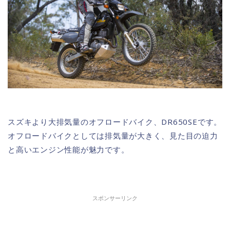
スズキより大排気量のオフロードバイク、DR650SEです。
オフロードバイクとしては排気量が大きく、見た目の迫力
と高いエンジン性能が魅力です。
スポンサーリンク