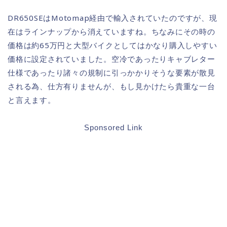
DR650SEはMotomap経由で輸入されていたのですが、現
在はラインナップから消えていますね。ちなみにその時の
価格は約65万円と大型バイクとしてはかなり購入しやすい
価格に設定されていました。空冷であったりキャブレター
仕様であったり諸々の規制に引っかかりそうな要素が散見
される為、仕方有りませんが、もし見かけたら貴重な一台
と言えます。
Sponsored Link