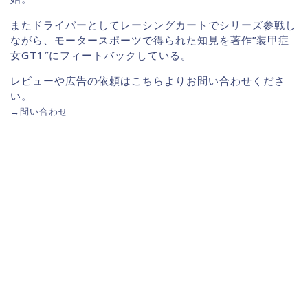
またドライバーとしてレーシングカートでシリーズ参戦し
ながら、モータースポーツで得られた知見を著作”装甲症
女GT1″にフィートバックしている。
レビューや広告の依頼はこちらよりお問い合わせくださ
い。
→
問い合わせ