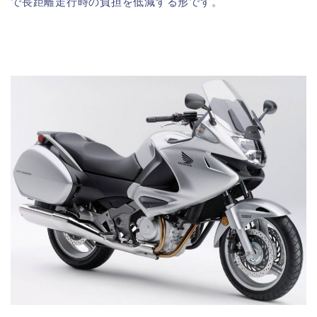
で長距離走行時の負担を低減する形です。