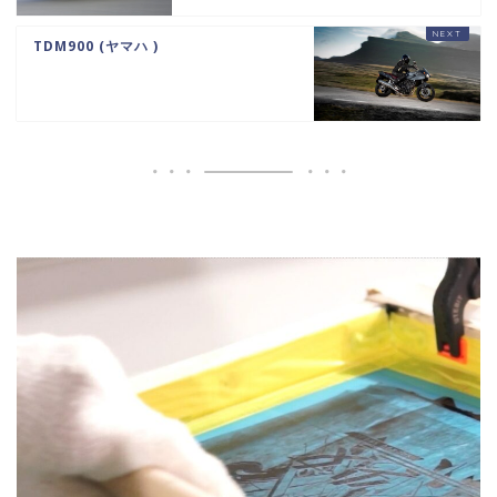
TDM900 (ヤマハ )