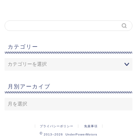
カテゴリー
月別アーカイブ
プライバシーポリシー
免責事項
2013–2026 UnderPowerMotors