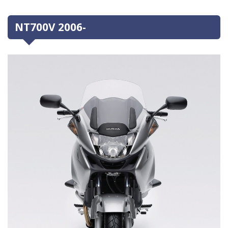
NT700V 2006-