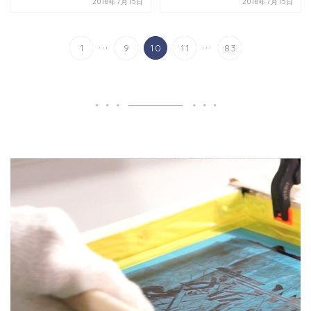
2018年7月15日
2018年7月15日
...
...
1
9
10
11
83