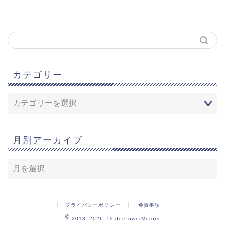
カテゴリー
月別アーカイブ
プライバシーポリシー
免責事項
2013–2026 UnderPowerMotors