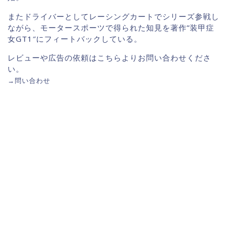
またドライバーとしてレーシングカートでシリーズ参戦し
ながら、モータースポーツで得られた知見を著作”装甲症
女GT1″にフィートバックしている。
レビューや広告の依頼はこちらよりお問い合わせくださ
い。
→
問い合わせ