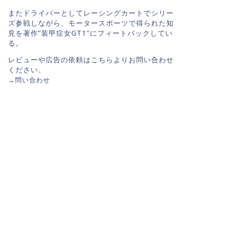
またドライバーとしてレーシングカートでシリー
ズ参戦しながら、モータースポーツで得られた知
見を著作”装甲症女GT1″にフィートバックしてい
る。
レビューや広告の依頼はこちらよりお問い合わせ
ください。
→
問い合わせ