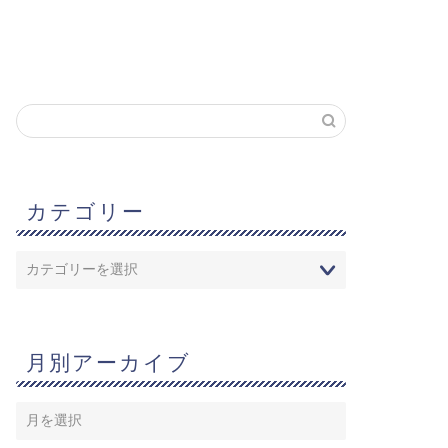
カテゴリー
月別アーカイブ