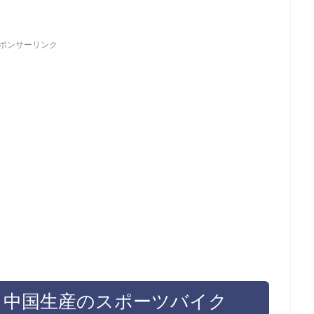
ポンサーリンク
、中国生産のスポーツバイク