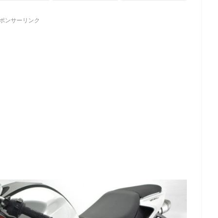
ポンサーリンク