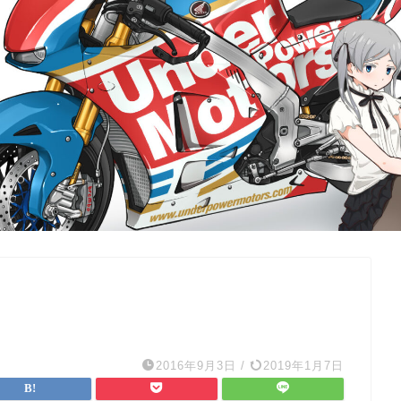
2016年9月3日
/
2019年1月7日