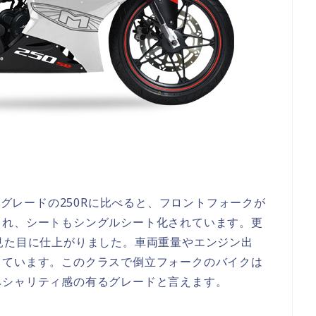
ースグレードの250Rに比べると、フロントフォークが
され、シートもシングルシート化されています。更
見た目に仕上がりました。車両重量やエンジン出
しています。このクラスで倒立フォークのバイクは
ペシャリティ感の有るグレードと言えます。